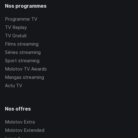
Nos programmes
Programme TV
TV Replay
TV Gratuit
Films streaming
Séries streaming
Sport streaming
Molotov TV Awards
Mangas streaming
Actu TV
Nos offres
Molotov Extra
Molotov Extended