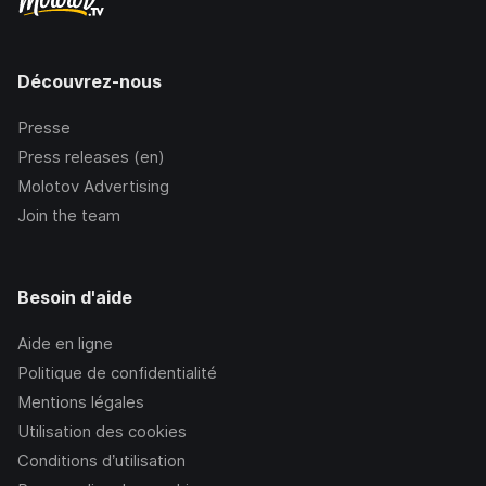
Découvrez-nous
Presse
Press releases (en)
Molotov Advertising
Join the team
Besoin d'aide
Aide en ligne
Politique de confidentialité
Mentions légales
Utilisation des cookies
Conditions d’utilisation