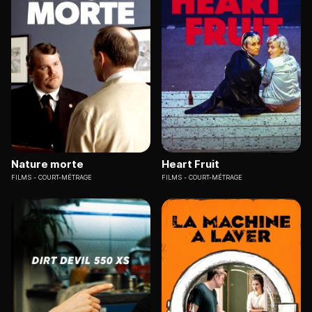
Nature morte
Heart Fruit
FILMS
COURT-MÉTRAGE
FILMS
COURT-MÉTRAGE