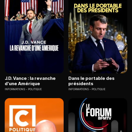
J.D. Vance : la revanche
Dans le portable des
d'une Amérique
présidents
INFORMATIONS
POLITIQUE
INFORMATIONS
POLITIQUE