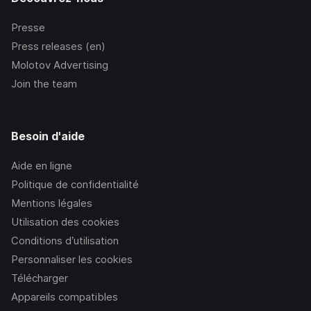
Presse
Press releases (en)
Molotov Advertising
Join the team
Besoin d'aide
Aide en ligne
Politique de confidentialité
Mentions légales
Utilisation des cookies
Conditions d’utilisation
Personnaliser les cookies
Télécharger
Appareils compatibles