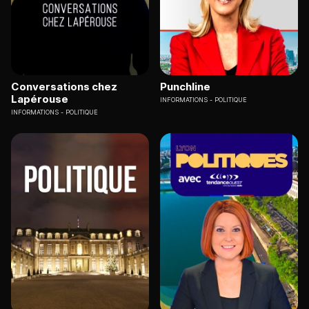
Conversations chez
Punchline
Lapérouse
INFORMATIONS
POLITIQUE
INFORMATIONS
POLITIQUE