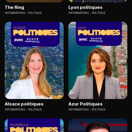
The Ring
Lyon politiques
INFORMATIONS
POLITIQUE
INFORMATIONS
POLITIQUE
Alsace politiques
Azur Politiques
INFORMATIONS
POLITIQUE
INFORMATIONS
POLITIQUE