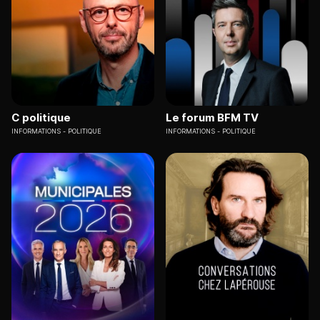
C politique
Le forum BFM TV
INFORMATIONS
POLITIQUE
INFORMATIONS
POLITIQUE