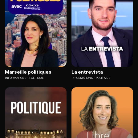
Marseille politiques
La entrevista
INFORMATIONS
POLITIQUE
INFORMATIONS
POLITIQUE