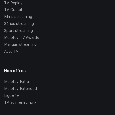
TV Replay
TV Gratuit
Films streaming
Séries streaming
Sport streaming
Molotov TV Awards
Mangas streaming
Actu TV
Nos offres
Molotov Extra
Molotov Extended
Ligue 1+
TV au meilleur prix