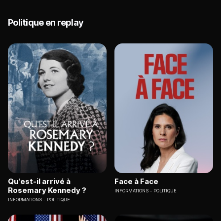
Politique en replay
Qu'est-il arrivé à
Face à Face
Rosemary Kennedy ?
INFORMATIONS
POLITIQUE
INFORMATIONS
POLITIQUE