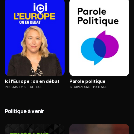
Ici l'Europe : on en débat
Parole politique
INFORMATIONS
POLITIQUE
INFORMATIONS
POLITIQUE
Politique à venir