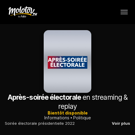
Après-soirée électorale
en streaming &
replay
Bientôt disponible
Informations
Politique
Soirée électorale présidentielle 2022
Voir plus