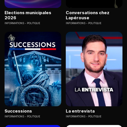
Elections municipales
Conversations chez
2026
Lapérouse
INFORMATIONS
POLITIQUE
INFORMATIONS
POLITIQUE
Successions
La entrevista
INFORMATIONS
POLITIQUE
INFORMATIONS
POLITIQUE