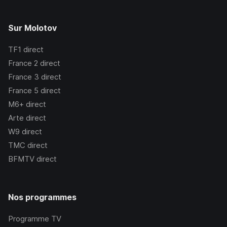
Sur Molotov
TF1
direct
France 2
direct
France 3
direct
France 5
direct
M6+
direct
Arte
direct
W9
direct
TMC
direct
BFMTV
direct
Nos programmes
Programme TV