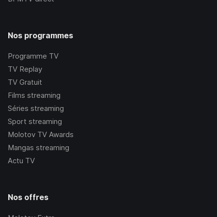
Nos programmes
Programme TV
TV Replay
TV Gratuit
Films streaming
Séries streaming
Sport streaming
Molotov TV Awards
Mangas streaming
Actu TV
Nos offres