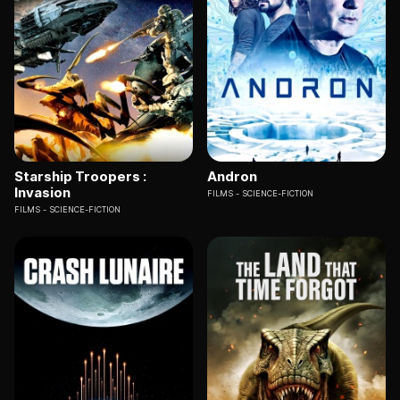
Starship Troopers :
Andron
Invasion
FILMS
SCIENCE-FICTION
FILMS
SCIENCE-FICTION