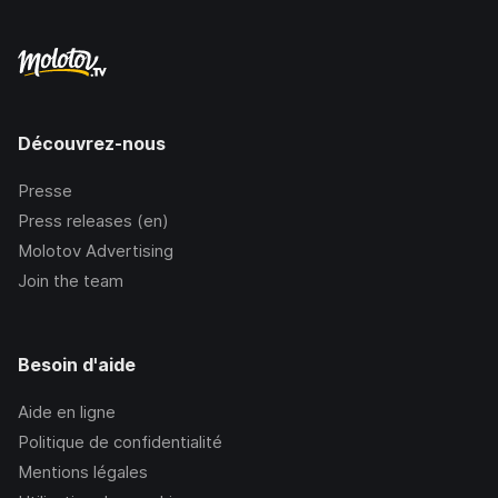
Découvrez-nous
Presse
Press releases (en)
Molotov Advertising
Join the team
Besoin d'aide
Aide en ligne
Politique de confidentialité
Mentions légales