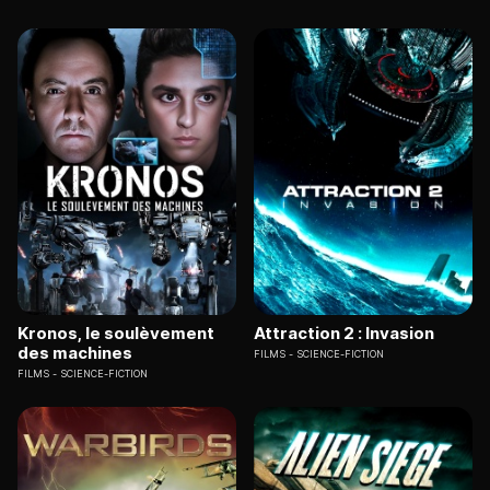
Kronos, le soulèvement
Attraction 2 : Invasion
des machines
FILMS
SCIENCE-FICTION
FILMS
SCIENCE-FICTION