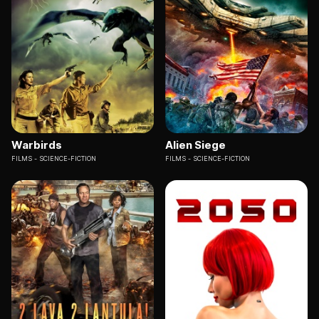
Warbirds
Alien Siege
FILMS
SCIENCE-FICTION
FILMS
SCIENCE-FICTION