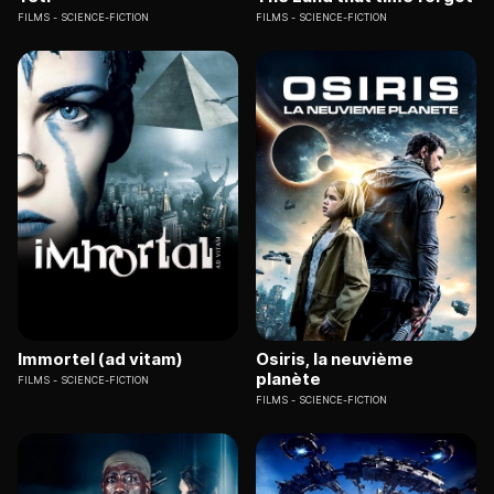
FILMS
SCIENCE-FICTION
FILMS
SCIENCE-FICTION
Immortel (ad vitam)
Osiris, la neuvième
planète
FILMS
SCIENCE-FICTION
FILMS
SCIENCE-FICTION