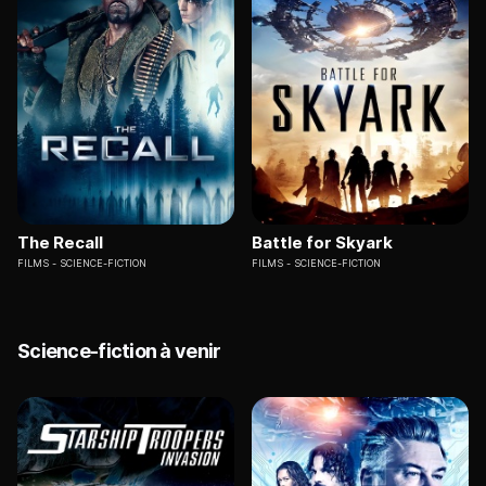
The Recall
Battle for Skyark
FILMS
SCIENCE-FICTION
FILMS
SCIENCE-FICTION
Science-fiction à venir