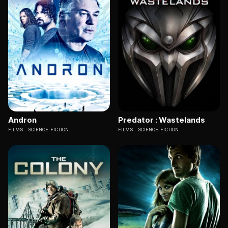
Andron
Predator : Wastelands
FILMS
SCIENCE-FICTION
FILMS
SCIENCE-FICTION