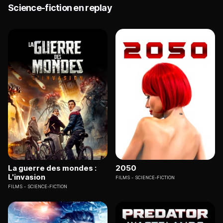
Science-fiction en replay
La guerre des mondes :
2050
L'invasion
FILMS
SCIENCE-FICTION
FILMS
SCIENCE-FICTION