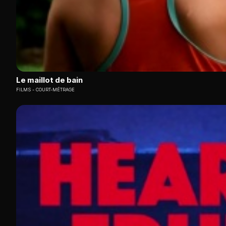
Le maillot de bain
FILMS
COURT-MÉTRAGE