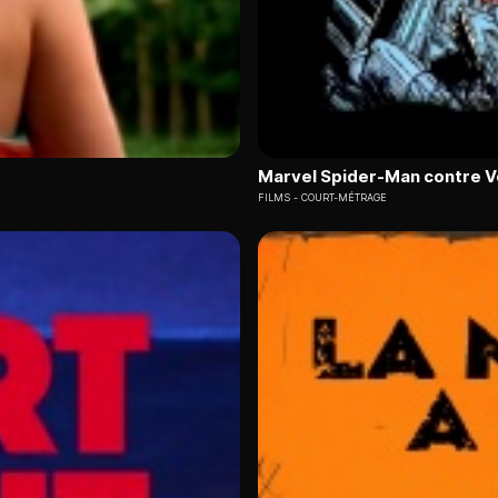
Marvel Spider-Man contre 
FILMS
COURT-MÉTRAGE