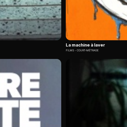
La machine à laver
FILMS
COURT-MÉTRAGE