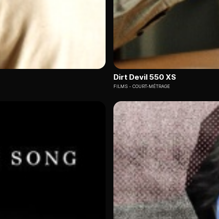
Dirt Devil 550 XS
FILMS
COURT-MÉTRAGE