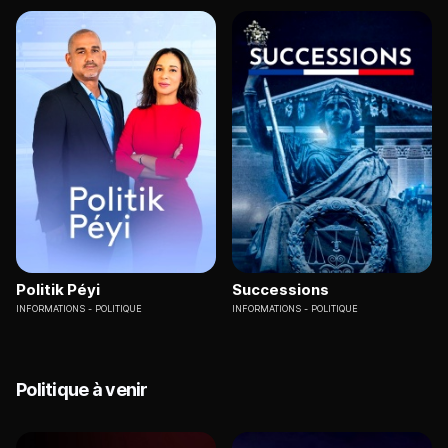
Politik Péyi
Successions
INFORMATIONS
POLITIQUE
INFORMATIONS
POLITIQUE
Politique à venir