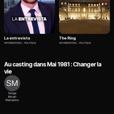
La entrevista
The Ring
INFORMATIONS
POLITIQUE
INFORMATIONS
POLITIQUE
Au casting dans Mai 1981 : Changer la
vie
Serge
Moati
Réalisateur