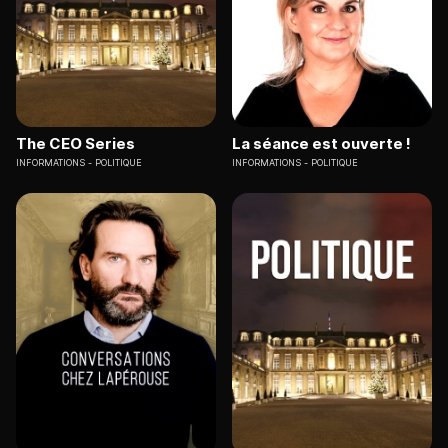
The CEO Series
La séance est ouverte !
INFORMATIONS
POLITIQUE
INFORMATIONS
POLITIQUE