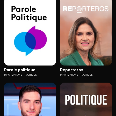
Parole politique
Reporteros
INFORMATIONS
POLITIQUE
INFORMATIONS
POLITIQUE