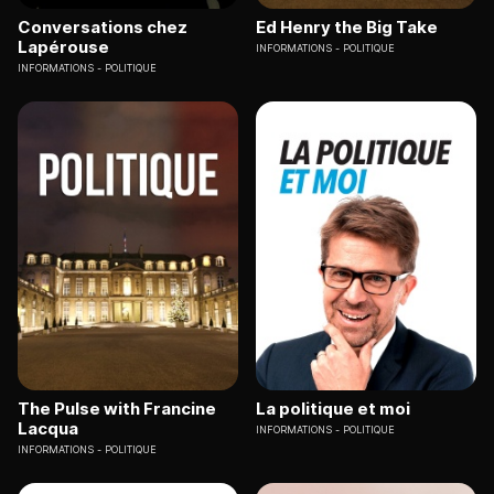
Conversations chez
Ed Henry the Big Take
Lapérouse
INFORMATIONS
POLITIQUE
INFORMATIONS
POLITIQUE
The Pulse with Francine
La politique et moi
Lacqua
INFORMATIONS
POLITIQUE
INFORMATIONS
POLITIQUE