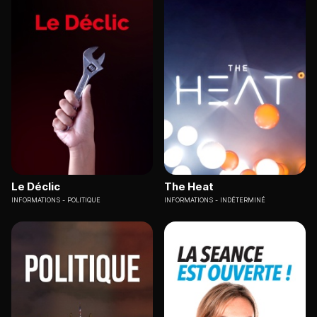
Le Déclic
The Heat
INFORMATIONS
POLITIQUE
INFORMATIONS
INDÉTERMINÉ