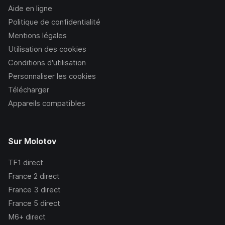
Aide en ligne
Politique de confidentialité
Mentions légales
Utilisation des cookies
Conditions d’utilisation
Personnaliser les cookies
Télécharger
Appareils compatibles
Sur Molotov
TF1
direct
France 2
direct
France 3
direct
France 5
direct
M6+
direct