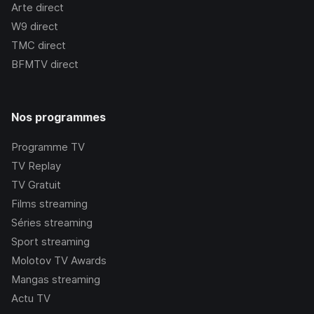
Arte
direct
W9
direct
TMC
direct
BFMTV
direct
Nos programmes
Programme TV
TV Replay
TV Gratuit
Films streaming
Séries streaming
Sport streaming
Molotov TV Awards
Mangas streaming
Actu TV