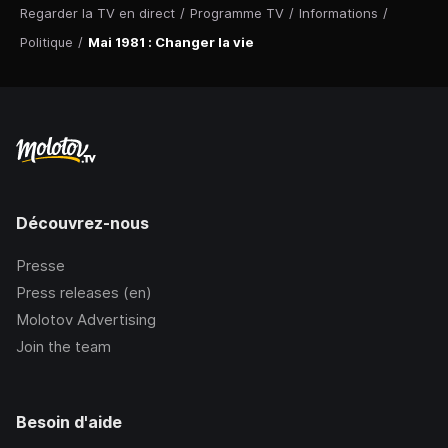
Regarder la TV en direct
/
Programme TV
/
Informations
/
Politique
/
Mai 1981 : Changer la vie
Découvrez-nous
Presse
Press releases (en)
Molotov Advertising
Join the team
Besoin d'aide