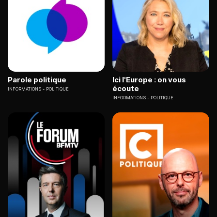
Parole politique
Ici l'Europe : on vous
écoute
INFORMATIONS
POLITIQUE
INFORMATIONS
POLITIQUE