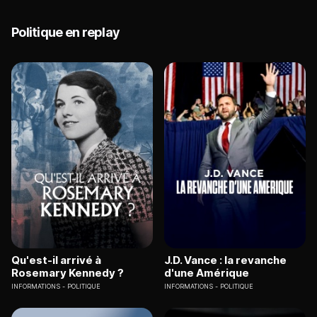
Politique en replay
Qu'est-il arrivé à
J.D. Vance : la revanche
Rosemary Kennedy ?
d'une Amérique
INFORMATIONS
POLITIQUE
INFORMATIONS
POLITIQUE