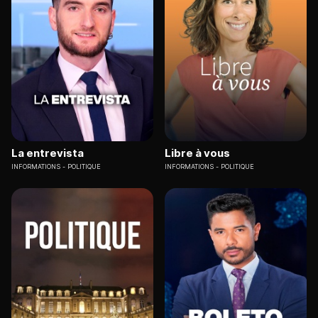
La entrevista
Libre à vous
INFORMATIONS
POLITIQUE
INFORMATIONS
POLITIQUE