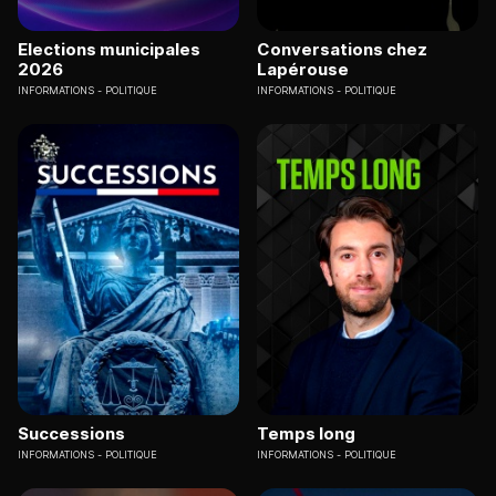
Elections municipales
Conversations chez
2026
Lapérouse
INFORMATIONS
POLITIQUE
INFORMATIONS
POLITIQUE
Successions
Temps long
INFORMATIONS
POLITIQUE
INFORMATIONS
POLITIQUE