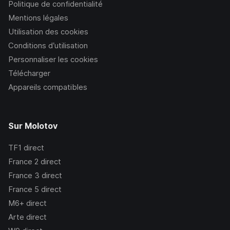
Politique de confidentialité
Mentions légales
Utilisation des cookies
Conditions d’utilisation
Personnaliser les cookies
Télécharger
Appareils compatibles
Sur Molotov
TF1
direct
France 2
direct
France 3
direct
France 5
direct
M6+
direct
Arte
direct