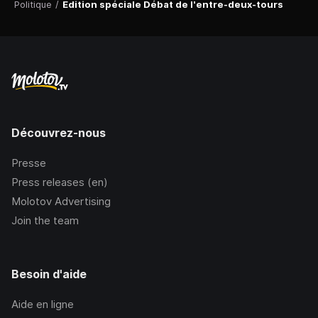
Politique
/
Edition spéciale Débat de l'entre-deux-tours
Découvrez-nous
Presse
Press releases (en)
Molotov Advertising
Join the team
Besoin d'aide
Aide en ligne