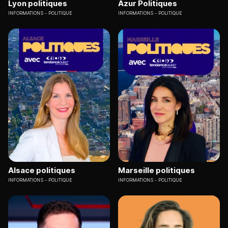
Lyon politiques
Azur Politiques
INFORMATIONS
POLITIQUE
INFORMATIONS
POLITIQUE
Alsace politiques
Marseille politiques
INFORMATIONS
POLITIQUE
INFORMATIONS
POLITIQUE