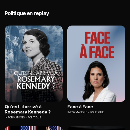
Politique en replay
Qu'est-il arrivé à
Face à Face
Rosemary Kennedy ?
INFORMATIONS
POLITIQUE
INFORMATIONS
POLITIQUE