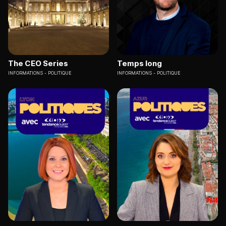
The CEO Series
Temps long
INFORMATIONS
POLITIQUE
INFORMATIONS
POLITIQUE