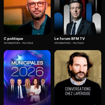
C politique
Le forum BFM TV
INFORMATIONS
POLITIQUE
INFORMATIONS
POLITIQUE