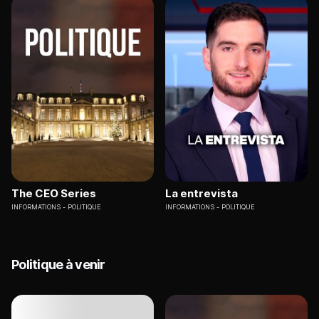
The CEO Series
La entrevista
INFORMATIONS
POLITIQUE
INFORMATIONS
POLITIQUE
Politique à venir