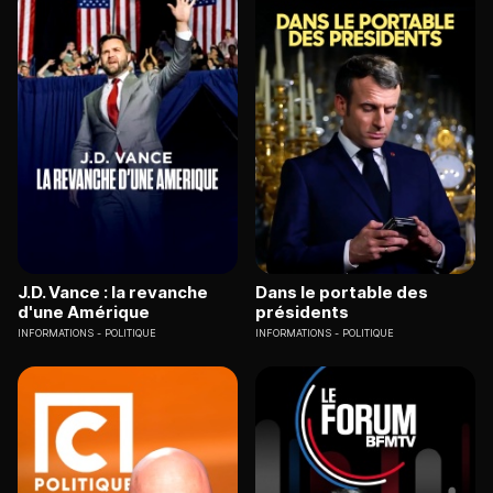
J.D. Vance : la revanche
Dans le portable des
d'une Amérique
présidents
INFORMATIONS
POLITIQUE
INFORMATIONS
POLITIQUE