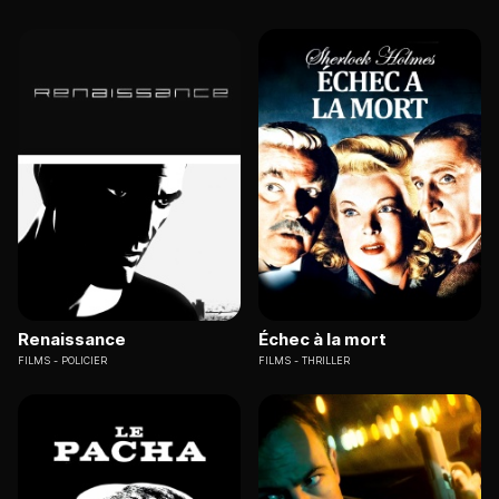
Renaissance
Échec à la mort
FILMS
POLICIER
FILMS
THRILLER