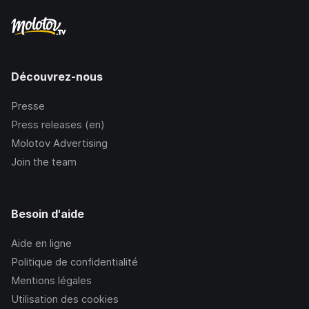
Découvrez-nous
Presse
Press releases (en)
Molotov Advertising
Join the team
Besoin d'aide
Aide en ligne
Politique de confidentialité
Mentions légales
Utilisation des cookies