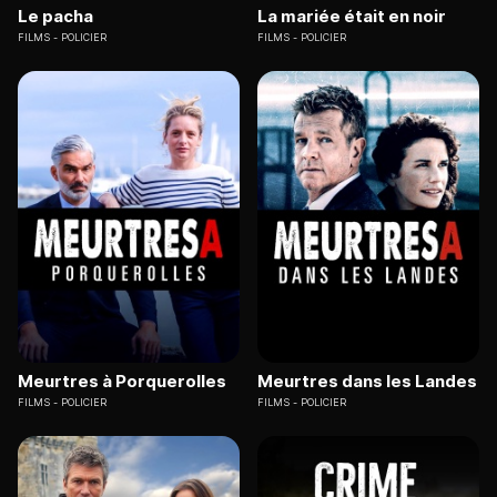
Le pacha
La mariée était en noir
FILMS
POLICIER
FILMS
POLICIER
Meurtres à Porquerolles
Meurtres dans les Landes
FILMS
POLICIER
FILMS
POLICIER