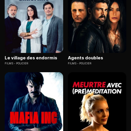
Le village des endormis
Agents doubles
FILMS
POLICIER
FILMS
POLICIER