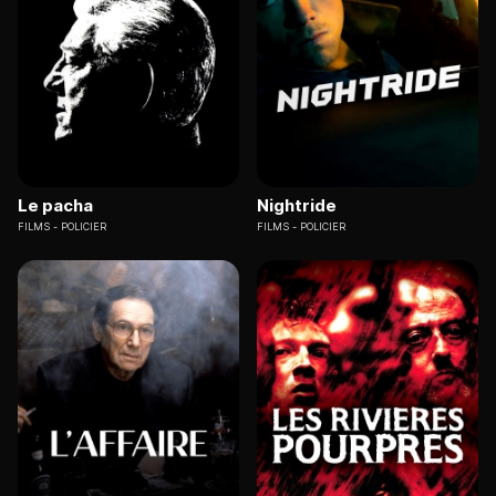
Le pacha
Nightride
FILMS
POLICIER
FILMS
POLICIER