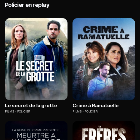
Policier en replay
Le secret de la grotte
Crime à Ramatuelle
FILMS
POLICIER
FILMS
POLICIER