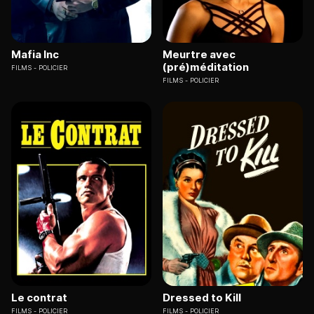
Mafia Inc
Meurtre avec
(pré)méditation
FILMS
POLICIER
FILMS
POLICIER
Le contrat
Dressed to Kill
FILMS
POLICIER
FILMS
POLICIER