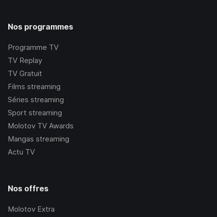
Nos programmes
Programme TV
TV Replay
TV Gratuit
Films streaming
Séries streaming
Sport streaming
Molotov TV Awards
Mangas streaming
Actu TV
Nos offres
Molotov Extra