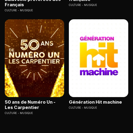
Français
CULTURE
MUSIQUE
CULTURE
MUSIQUE
50 ans de Numéro Un -
Génération Hit machine
Les Carpentier
CULTURE
MUSIQUE
CULTURE
MUSIQUE