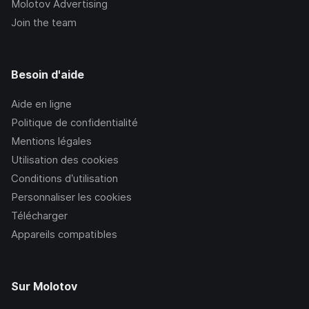
Molotov Advertising
Join the team
Besoin d'aide
Aide en ligne
Politique de confidentialité
Mentions légales
Utilisation des cookies
Conditions d’utilisation
Personnaliser les cookies
Télécharger
Appareils compatibles
Sur Molotov