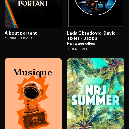
A bout portant
Lada Obradovic, David
Tixier - Jazz à
CULTURE
MUSIQUE
Porquerolles
CULTURE
MUSIQUE