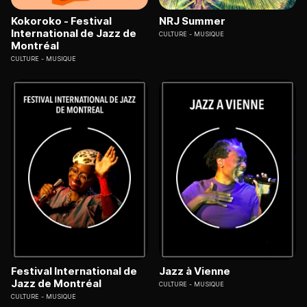
Kokoroko - Festival
NRJ Summer
International de Jazz de
CULTURE
MUSIQUE
Montréal
CULTURE
MUSIQUE
Festival International de
Jazz à Vienne
Jazz de Montréal
CULTURE
MUSIQUE
CULTURE
MUSIQUE