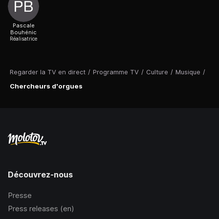
Pascale
Bouhénic
Réalisatrice
Regarder la TV en direct
/
Programme TV
/
Culture
/
Musique
/
Chercheurs d'orgues
Découvrez-nous
Presse
Press releases (en)