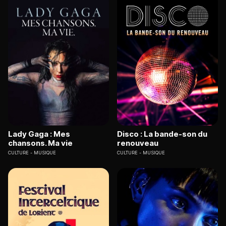
Lady Gaga : Mes
Disco : La bande-son du
chansons. Ma vie
renouveau
CULTURE
MUSIQUE
CULTURE
MUSIQUE