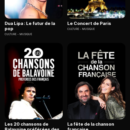
Dua Lipa : Le futur de la
Le Concert de Paris
pop
CULTURE
MUSIQUE
CULTURE
MUSIQUE
Les 20 chansons de
La fête de la chanson
Balavoine préférées des
française