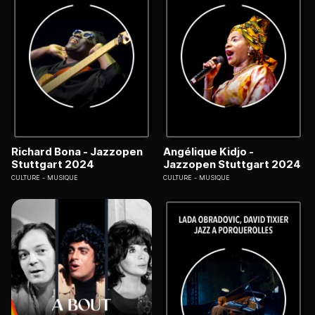
Richard Bona - Jazzopen
Angélique Kidjo -
Stuttgart 2024
Jazzopen Stuttgart 2024
CULTURE
MUSIQUE
CULTURE
MUSIQUE