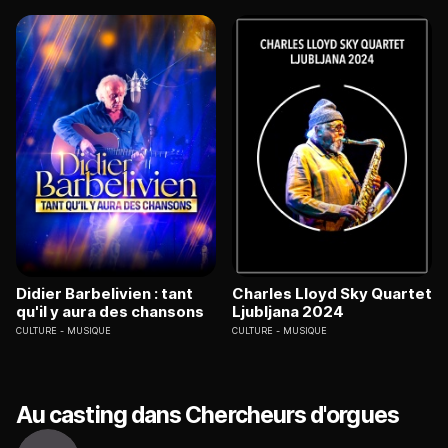
Didier Barbelivien : tant
Charles Lloyd Sky Quartet
qu'il y aura des chansons
Ljubljana 2024
CULTURE
MUSIQUE
CULTURE
MUSIQUE
Au casting dans Chercheurs d'orgues