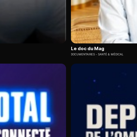
Le doc du Mag
DOCUMENTAIRES
SANTÉ & MÉDICAL