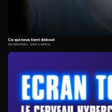
Ce qui nous tient debout
DOCUMENTAIRES
SANTÉ & MÉDICAL