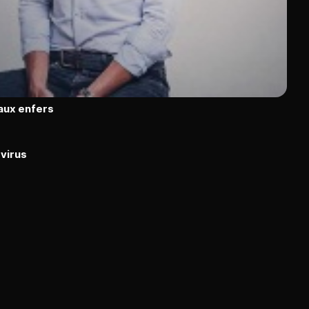
aux enfers
 virus