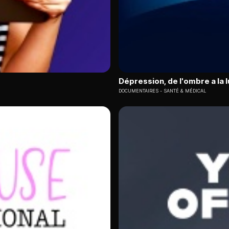
Dépression, de l'ombre a la 
DOCUMENTAIRES
SANTÉ & MÉDICAL