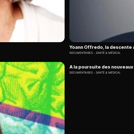
Yoann Offredo, la descente 
DOCUMENTAIRES
SANTÉ & MÉDICAL
A la poursuite des nouveaux
DOCUMENTAIRES
SANTÉ & MÉDICAL