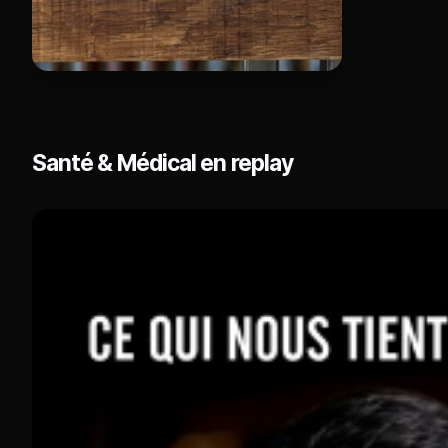
Santé & Médical en replay