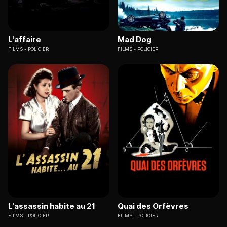
L'affaire
Mad Dog
FILMS
POLICIER
FILMS
POLICIER
L'assassin habite au 21
Quai des Orfèvres
FILMS
POLICIER
FILMS
POLICIER