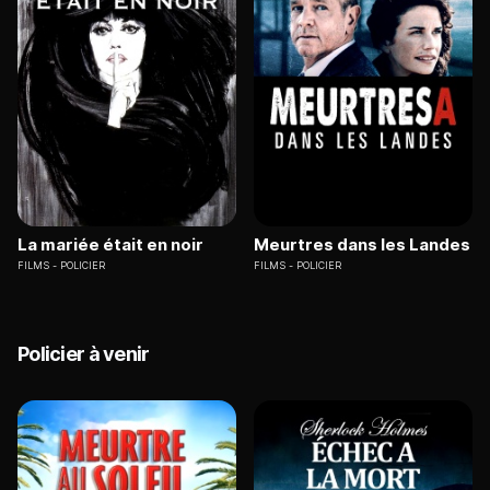
La mariée était en noir
Meurtres dans les Landes
FILMS
POLICIER
FILMS
POLICIER
Policier à venir