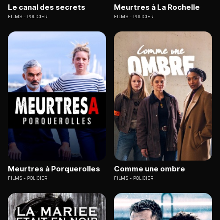
Le canal des secrets
Meurtres à La Rochelle
FILMS
POLICIER
FILMS
POLICIER
Meurtres à Porquerolles
Comme une ombre
FILMS
POLICIER
FILMS
POLICIER