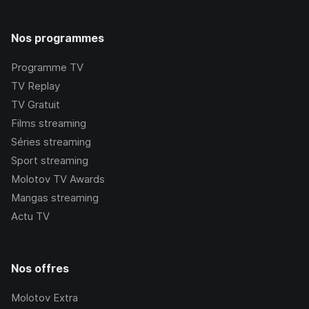
Nos programmes
Programme TV
TV Replay
TV Gratuit
Films streaming
Séries streaming
Sport streaming
Molotov TV Awards
Mangas streaming
Actu TV
Nos offres
Molotov Extra