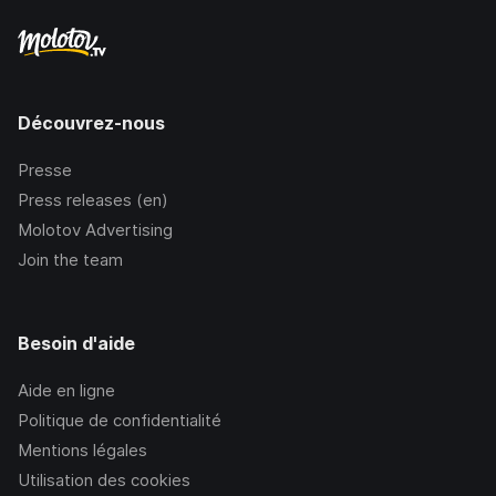
Découvrez-nous
Presse
Press releases (en)
Molotov Advertising
Join the team
Besoin d'aide
Aide en ligne
Politique de confidentialité
Mentions légales
Utilisation des cookies