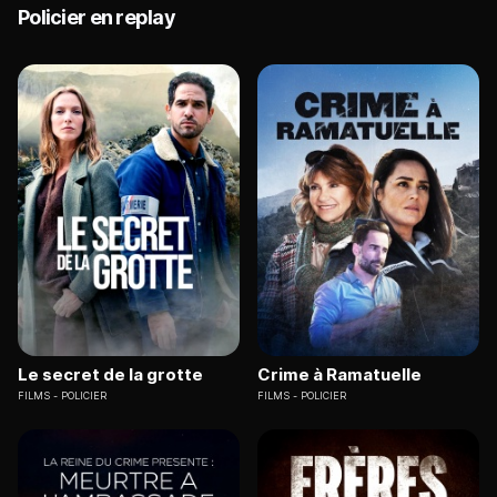
Policier en replay
Le secret de la grotte
Crime à Ramatuelle
FILMS
POLICIER
FILMS
POLICIER