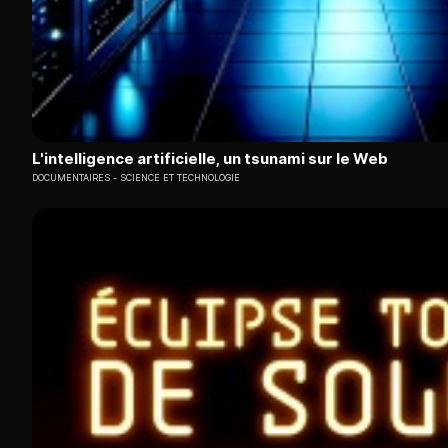
L'intelligence artificielle, un tsunami sur le Web
DOCUMENTAIRES
SCIENCE ET TECHNOLOGIE