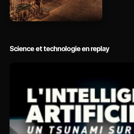
Science et technologie en replay