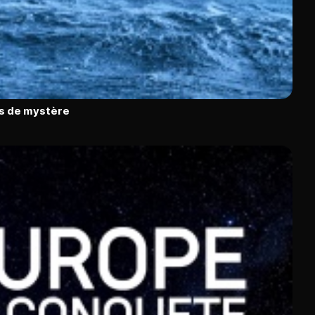
ns de mystère