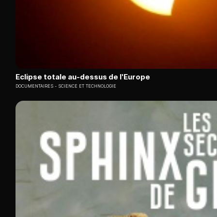
Eclipse totale au-dessus de l'Europe
DOCUMENTAIRES
SCIENCE ET TECHNOLOGIE