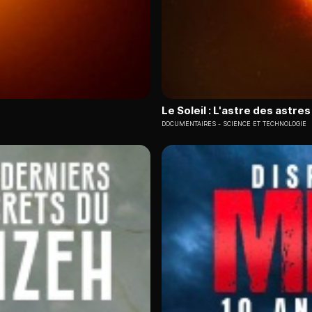
Le Soleil : L'astre des astres
DOCUMENTAIRES
SCIENCE ET TECHNOLOGIE