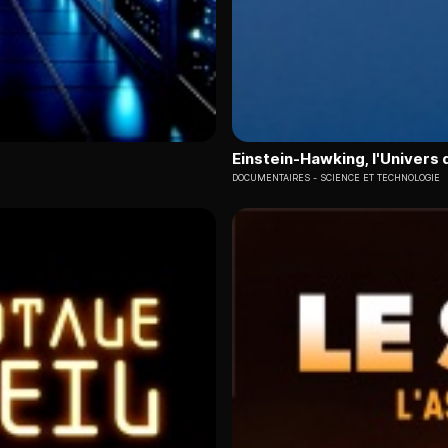
Einstein-Hawking, l'Univers 
DOCUMENTAIRES
SCIENCE ET TECHNOLOGIE