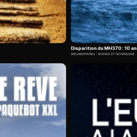
Disparition du MH370 : 10 a
DOCUMENTAIRES
SCIENCE ET TECHNOLOGIE