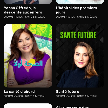
Yoann Offredo, la
L'hôpital des premiers
descente aux enfers
jours
DOCUMENTAIRES
SANTÉ & MÉDICAL
DOCUMENTAIRES
SANTÉ & MÉDICAL
La santé d'abord
Santé future
DOCUMENTAIRES
SANTÉ & MÉDICAL
DOCUMENTAIRES
SANTÉ & MÉDICAL
A la poursuite des