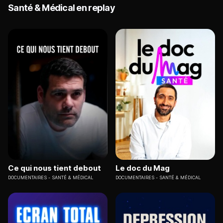
Santé & Médical en replay
Ce qui nous tient debout
Le doc du Mag
DOCUMENTAIRES
SANTÉ & MÉDICAL
DOCUMENTAIRES
SANTÉ & MÉDICAL