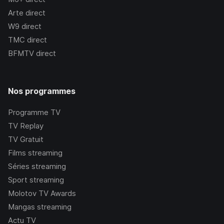
Arte
direct
W9
direct
TMC
direct
BFMTV
direct
Nos programmes
Programme TV
TV Replay
TV Gratuit
Films streaming
Séries streaming
Sport streaming
Molotov TV Awards
Mangas streaming
Actu TV