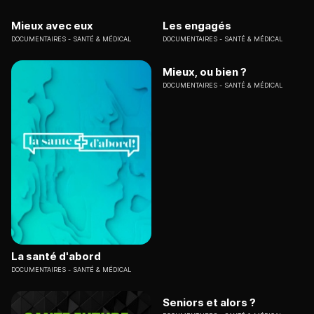
Mieux avec eux
Les engagés
DOCUMENTAIRES
SANTÉ & MÉDICAL
DOCUMENTAIRES
SANTÉ & MÉDICAL
Mieux, ou bien ?
DOCUMENTAIRES
SANTÉ & MÉDICAL
La santé d'abord
DOCUMENTAIRES
SANTÉ & MÉDICAL
Seniors et alors ?