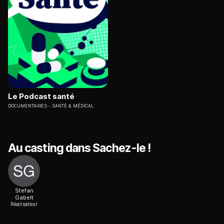
Le Podcast santé
DOCUMENTAIRES
SANTÉ & MÉDICAL
Au casting dans Sachez-le !
Stefan
Gabelt
Réalisateur