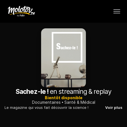
Sachez-le !
en streaming & replay
Bientôt disponible
Documentaires
Santé & Médical
Le magazine qui vous fait découvrir la science !
Voir plus