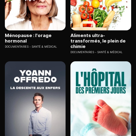
Ménopause : l'orage
Aliments ultra-
hormonal
transformés, le plein de
chimie
DOCUMENTAIRES
SANTÉ & MÉDICAL
DOCUMENTAIRES
SANTÉ & MÉDICAL