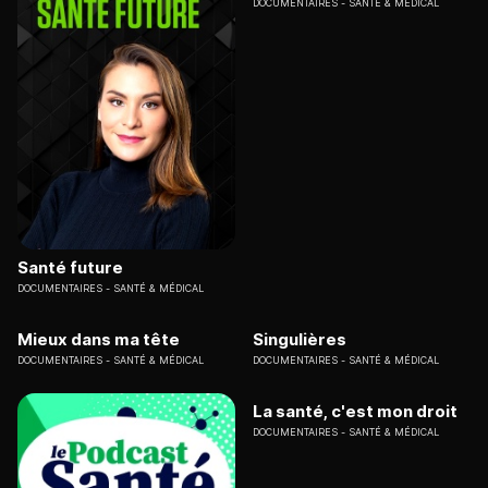
DOCUMENTAIRES
SANTÉ & MÉDICAL
Santé future
DOCUMENTAIRES
SANTÉ & MÉDICAL
Mieux dans ma tête
Singulières
DOCUMENTAIRES
SANTÉ & MÉDICAL
DOCUMENTAIRES
SANTÉ & MÉDICAL
La santé, c'est mon droit
DOCUMENTAIRES
SANTÉ & MÉDICAL