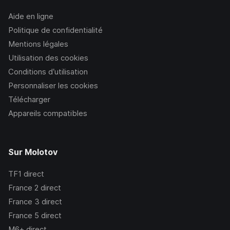
Aide en ligne
Politique de confidentialité
Mentions légales
Utilisation des cookies
Conditions d’utilisation
Personnaliser les cookies
Télécharger
Appareils compatibles
Sur Molotov
TF1
direct
France 2
direct
France 3
direct
France 5
direct
M6+
direct