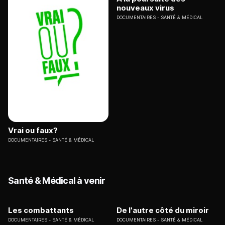
nouveaux virus
DOCUMENTAIRES
SANTÉ & MÉDICAL
Vrai ou faux?
DOCUMENTAIRES
SANTÉ & MÉDICAL
Santé & Médical à venir
Les combattants
De l'autre côté du miroir
DOCUMENTAIRES
SANTÉ & MÉDICAL
DOCUMENTAIRES
SANTÉ & MÉDICAL