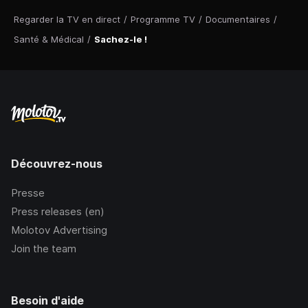
Regarder la TV en direct
/
Programme TV
/
Documentaires
/
Santé & Médical
/
Sachez-le !
Découvrez-nous
Presse
Press releases (en)
Molotov Advertising
Join the team
Besoin d'aide