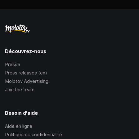
Découvrez-nous
Presse
Press releases (en)
Molotov Advertising
Join the team
Besoin d'aide
Aide en ligne
Politique de confidentialité