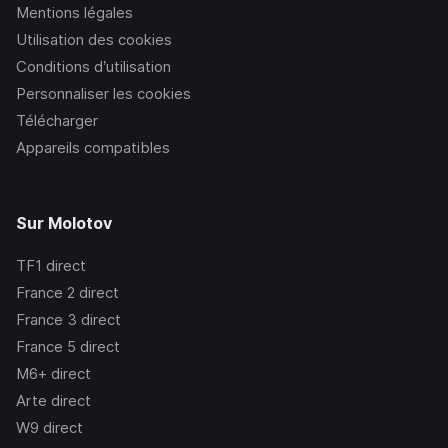
Mentions légales
Utilisation des cookies
Conditions d’utilisation
Personnaliser les cookies
Télécharger
Appareils compatibles
Sur Molotov
TF1
direct
France 2
direct
France 3
direct
France 5
direct
M6+
direct
Arte
direct
W9
direct