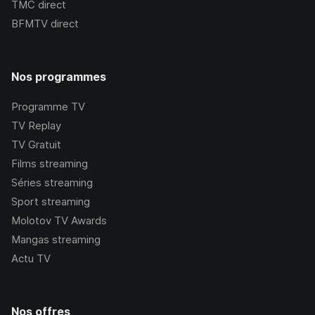
TMC
direct
BFMTV
direct
Nos programmes
Programme TV
TV Replay
TV Gratuit
Films streaming
Séries streaming
Sport streaming
Molotov TV Awards
Mangas streaming
Actu TV
Nos offres