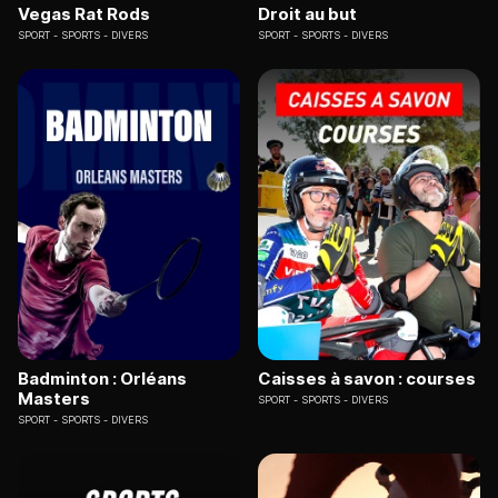
Vegas Rat Rods
Droit au but
SPORT
SPORTS - DIVERS
SPORT
SPORTS - DIVERS
Badminton : Orléans
Caisses à savon : courses
Masters
SPORT
SPORTS - DIVERS
SPORT
SPORTS - DIVERS