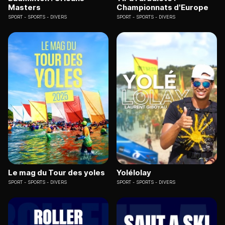
Masters
Championnats d'Europe
SPORT
SPORTS - DIVERS
SPORT
SPORTS - DIVERS
Le mag du Tour des yoles
Yolélolay
SPORT
SPORTS - DIVERS
SPORT
SPORTS - DIVERS