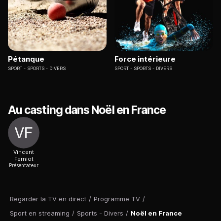
Pétanque
Force intérieure
SPORT
SPORTS - DIVERS
SPORT
SPORTS - DIVERS
Au casting dans Noël en France
Vincent
Ferniot
Présentateur
Regarder la TV en direct
/
Programme TV
/
Sport en streaming
/
Sports - Divers
/
Noël en France