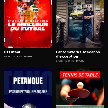
D1 Futsal
Fantomworks, Mécanos
d'exception
SPORT
SPORTS - DIVERS
SPORT
SPORTS - DIVERS