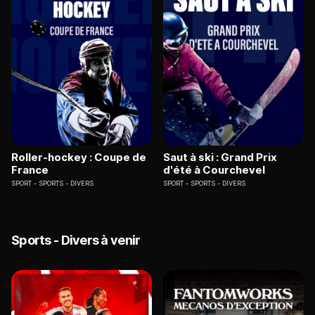
Roller-hockey : Coupe de
Saut à ski : Grand Prix
France
d'été à Courchevel
SPORT
SPORTS - DIVERS
SPORT
SPORTS - DIVERS
Sports - Divers à venir