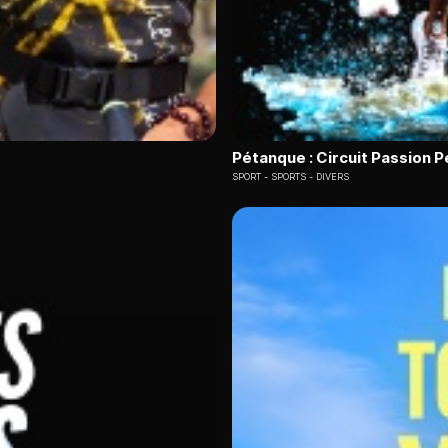
Pétanque : Circuit Passion 
SPORT
SPORTS - DIVERS