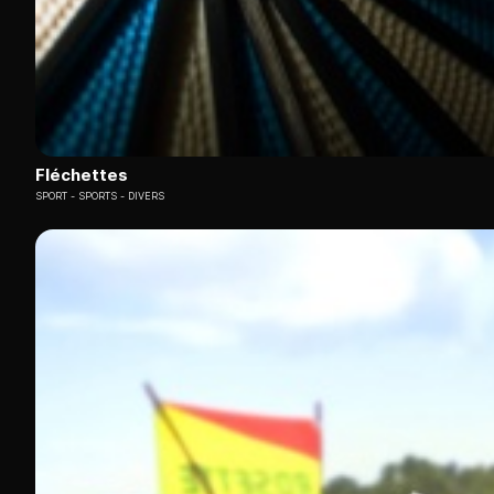
Fléchettes
SPORT
SPORTS - DIVERS