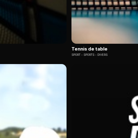
Tennis de table
SPORT
SPORTS - DIVERS