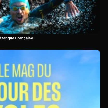
Pétanque Française