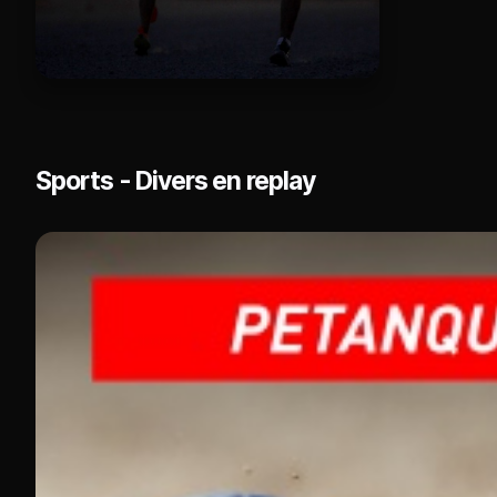
Sports - Divers en replay