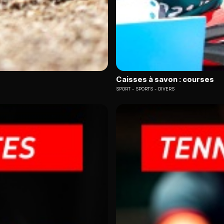
Caisses à savon : courses
SPORT
SPORTS - DIVERS