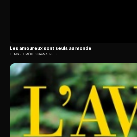
Les amoureux sont seuls au monde
FILMS
COMÉDIES DRAMATIQUES