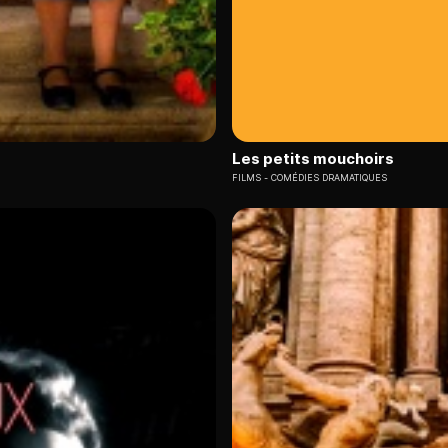
Les petits mouchoirs
FILMS
COMÉDIES DRAMATIQUES