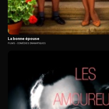
La bonne épouse
FILMS
COMÉDIES DRAMATIQUES