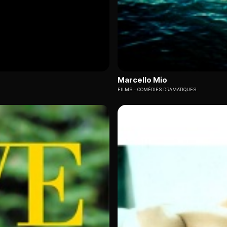
Marcello Mio
FILMS
COMÉDIES DRAMATIQUES