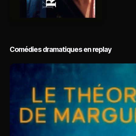
Comédies dramatiques en replay