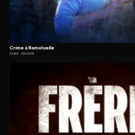
Crime à Ramatuelle
FILMS
POLICIER