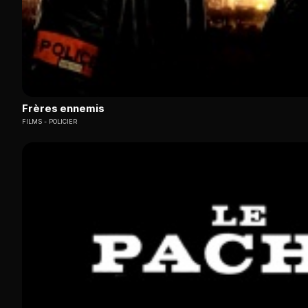
Frères ennemis
FILMS
POLICIER