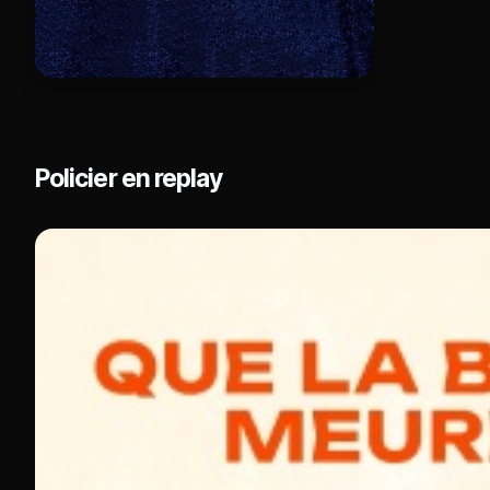
Policier en replay