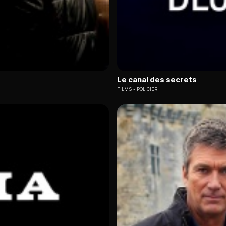
Le canal des secrets
FILMS
POLICIER