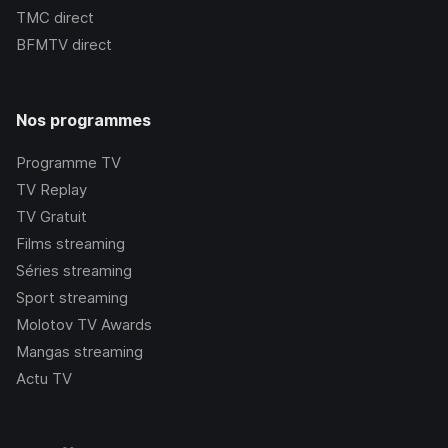
TMC
direct
BFMTV
direct
Nos programmes
Programme TV
TV Replay
TV Gratuit
Films streaming
Séries streaming
Sport streaming
Molotov TV Awards
Mangas streaming
Actu TV