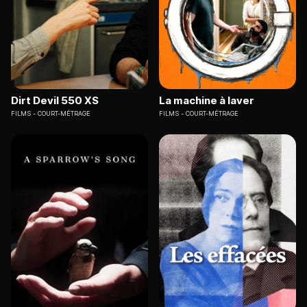
Dirt Devil 550 XS
La machine à laver
FILMS
COURT-MÉTRAGE
FILMS
COURT-MÉTRAGE