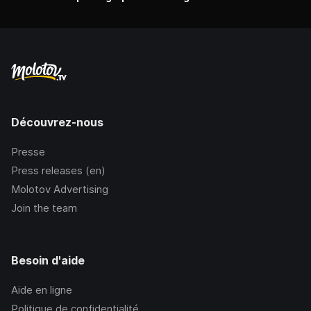
Découvrez-nous
Presse
Press releases (en)
Molotov Advertising
Join the team
Besoin d'aide
Aide en ligne
Politique de confidentialité