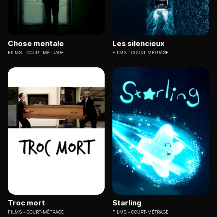
Chose mentale
Les silencieux
FILMS
COURT-MÉTRAGE
FILMS
COURT-MÉTRAGE
Troc mort
Starling
FILMS
COURT-MÉTRAGE
FILMS
COURT-MÉTRAGE