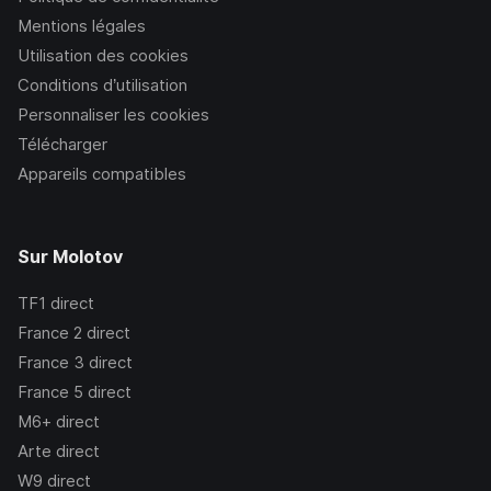
Mentions légales
Utilisation des cookies
Conditions d’utilisation
Personnaliser les cookies
Télécharger
Appareils compatibles
Sur Molotov
TF1
direct
France 2
direct
France 3
direct
France 5
direct
M6+
direct
Arte
direct
W9
direct