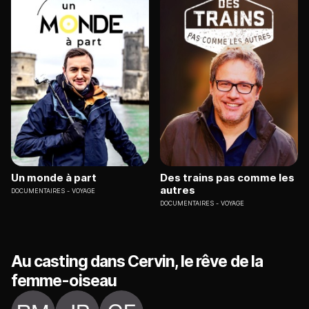
Un monde à part
Des trains pas comme les
autres
DOCUMENTAIRES
VOYAGE
DOCUMENTAIRES
VOYAGE
Au casting dans Cervin, le rêve de la
femme-oiseau