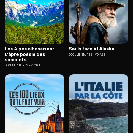
Les Alpes albanaises :
Seuls face à l'Alaska
L'âpre poésie des
DOCUMENTAIRES
VOYAGE
sommets
DOCUMENTAIRES
VOYAGE