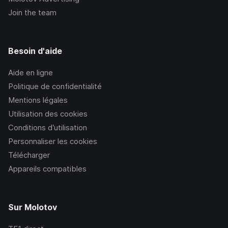
Join the team
Besoin d'aide
Aide en ligne
Politique de confidentialité
Mentions légales
Utilisation des cookies
Conditions d’utilisation
Personnaliser les cookies
Télécharger
Appareils compatibles
Sur Molotov