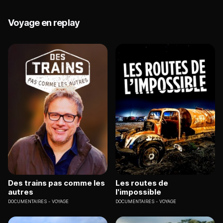
Voyage en replay
Des trains pas comme les
Les routes de
autres
l'impossible
DOCUMENTAIRES
VOYAGE
DOCUMENTAIRES
VOYAGE