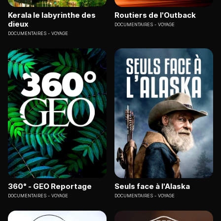
Kerala le labyrinthe des
Routiers de l'Outback
dieux
DOCUMENTAIRES
VOYAGE
DOCUMENTAIRES
VOYAGE
360° - GEO Reportage
Seuls face à l'Alaska
DOCUMENTAIRES
VOYAGE
DOCUMENTAIRES
VOYAGE