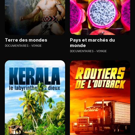
Terre des mondes
Pays et marchés du
monde
DOCUMENTAIRES
VOYAGE
DOCUMENTAIRES
VOYAGE