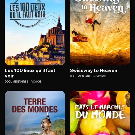
Les 100 lieux qu'il faut
Swissway to Heaven
voir
DOCUMENTAIRES
VOYAGE
DOCUMENTAIRES
VOYAGE