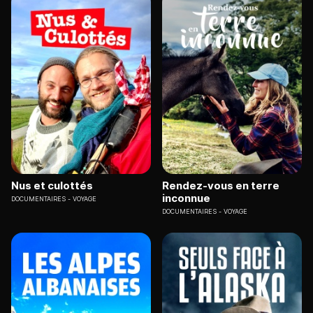
Nus et culottés
Rendez-vous en terre
inconnue
DOCUMENTAIRES
VOYAGE
DOCUMENTAIRES
VOYAGE