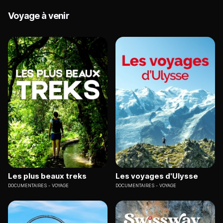
Voyage à venir
Les plus beaux treks
Les voyages d'Ulysse
DOCUMENTAIRES
VOYAGE
DOCUMENTAIRES
VOYAGE