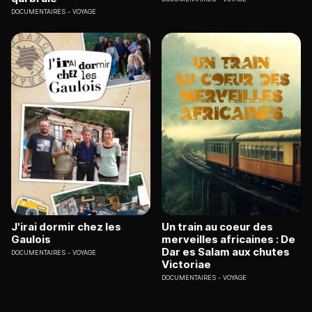
DOCUMENTAIRES
VOYAGE
J'irai dormir chez les
Un train au coeur des
Gaulois
merveilles africaines : De
Dar es Salam aux chutes
DOCUMENTAIRES
VOYAGE
Victoriae
DOCUMENTAIRES
VOYAGE