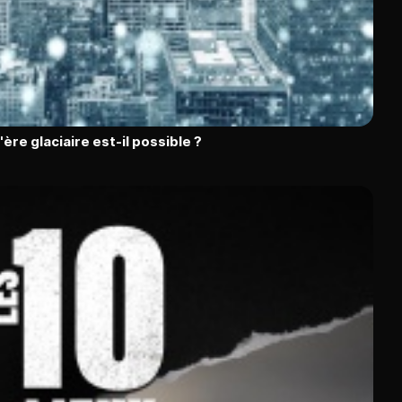
l'ère glaciaire est-il possible ?