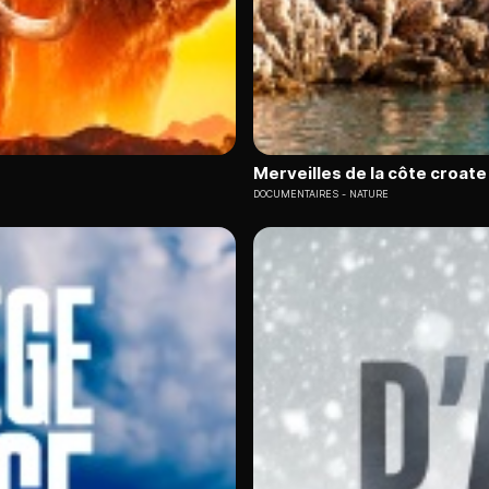
Merveilles de la côte croate 
DOCUMENTAIRES
NATURE