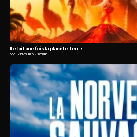
Il était une fois la planète Terre
DOCUMENTAIRES
NATURE