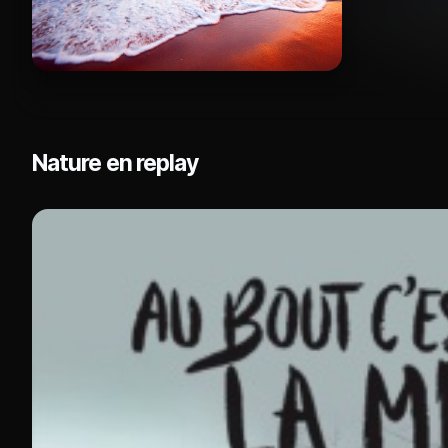
Nature en replay