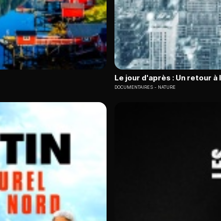
Le jour d'après : Un retour à 
DOCUMENTAIRES
NATURE