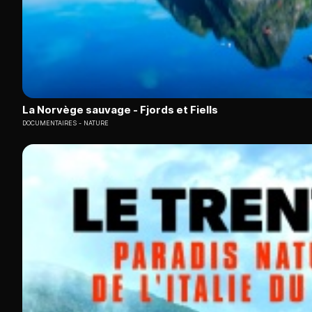
La Norvège sauvage - Fjords et Fiells
DOCUMENTAIRES
NATURE