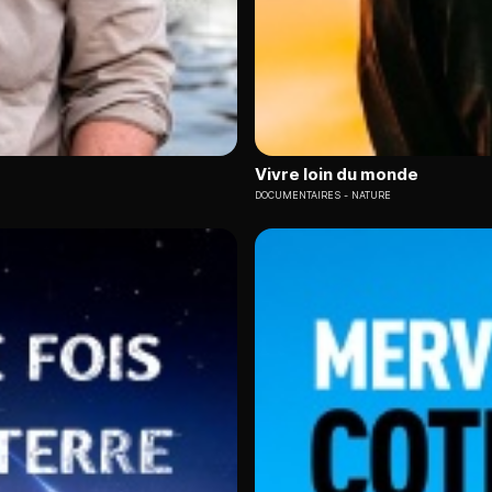
Vivre loin du monde
DOCUMENTAIRES
NATURE