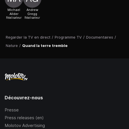
Michael
Andrew
Allder
Gregg
Réalisateur
Réalisateur
Regarder la TV en direct
/
Programme TV
/
Documentaires
/
Nature
/
Quand la terre tremble
Découvrez-nous
Presse
Press releases (en)
Molotov Advertising