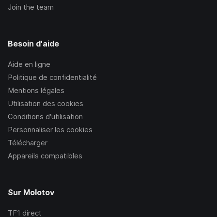
Join the team
Besoin d'aide
Aide en ligne
Politique de confidentialité
Mentions légales
Utilisation des cookies
Conditions d’utilisation
Personnaliser les cookies
Télécharger
Appareils compatibles
Sur Molotov
TF1
direct