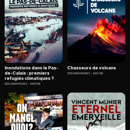
Inondations dans le Pas-
Chasseurs de volcans
de-Calais : premiers
DOCUMENTAIRES
NATURE
refugiés climatiques ?
DOCUMENTAIRES
NATURE