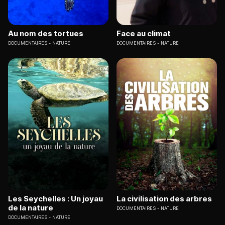
Au nom des tortues
Face au climat
DOCUMENTAIRES
NATURE
DOCUMENTAIRES
NATURE
Les Seychelles : Un joyau
La civilisation des arbres
de la nature
DOCUMENTAIRES
NATURE
DOCUMENTAIRES
NATURE