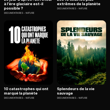
à l'ère glaciaire est-il
extrêmes de la planète
possible ?
DOCUMENTAIRES
NATURE
DOCUMENTAIRES
NATURE
10 catastrophes qui ont
Splendeurs de la vie
marqué la planète
sauvage
DOCUMENTAIRES
NATURE
DOCUMENTAIRES
NATURE