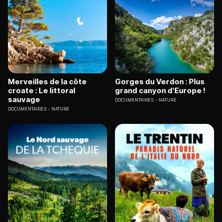
Merveilles de la côte
Gorges du Verdon : Plus
croate : Le littoral
grand canyon d'Europe !
sauvage
DOCUMENTAIRES
NATURE
DOCUMENTAIRES
NATURE