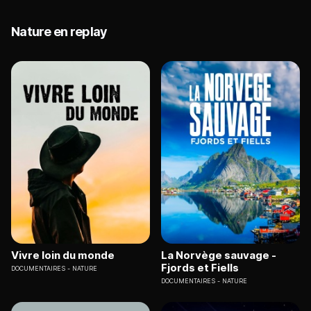
Nature en replay
Vivre loin du monde
La Norvège sauvage -
Fjords et Fiells
DOCUMENTAIRES
NATURE
DOCUMENTAIRES
NATURE