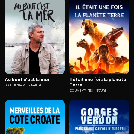
Au bout c'est la mer
Il était une fois la planète
Terre
DOCUMENTAIRES
NATURE
DOCUMENTAIRES
NATURE