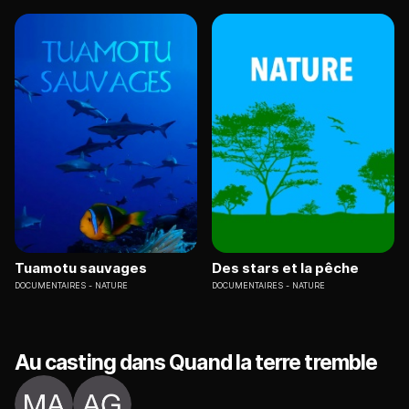
Tuamotu sauvages
Des stars et la pêche
DOCUMENTAIRES
NATURE
DOCUMENTAIRES
NATURE
Au casting dans Quand la terre tremble