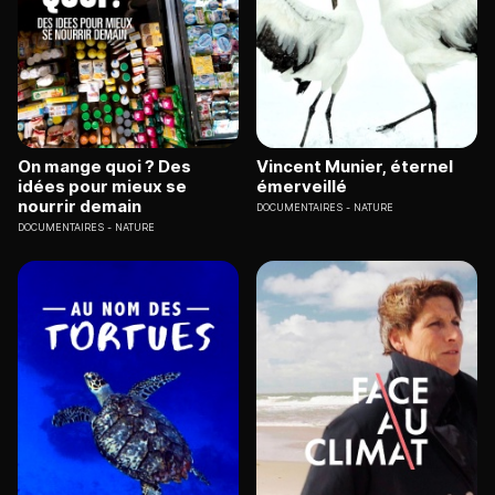
On mange quoi ? Des
Vincent Munier, éternel
idées pour mieux se
émerveillé
nourrir demain
DOCUMENTAIRES
NATURE
DOCUMENTAIRES
NATURE