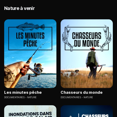
Nature à venir
Les minutes pêche
Chasseurs du monde
DOCUMENTAIRES
NATURE
DOCUMENTAIRES
NATURE