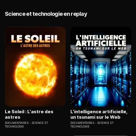
Science et technologie en replay
Le Soleil : L'astre des
L'intelligence artificielle,
astres
un tsunami sur le Web
DOCUMENTAIRES
SCIENCE ET
DOCUMENTAIRES
SCIENCE ET
TECHNOLOGIE
TECHNOLOGIE