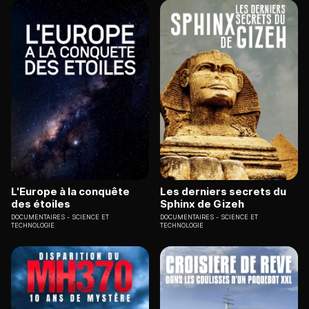
L'Europe à la conquête
Les derniers secrets du
des étoiles
Sphinx de Gizeh
DOCUMENTAIRES
SCIENCE ET
DOCUMENTAIRES
SCIENCE ET
TECHNOLOGIE
TECHNOLOGIE