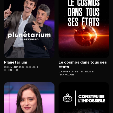
Planétarium
Le cosmos dans tous ses
états
DOCUMENTAIRES
SCIENCE ET
TECHNOLOGIE
DOCUMENTAIRES
SCIENCE ET
TECHNOLOGIE