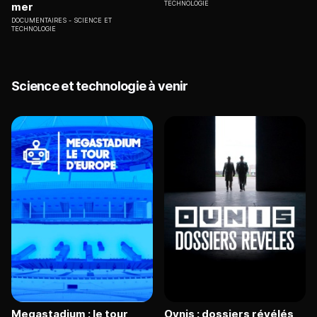
TECHNOLOGIE
mer
DOCUMENTAIRES
SCIENCE ET
TECHNOLOGIE
Science et technologie à venir
Megastadium : le tour
Ovnis : dossiers révélés