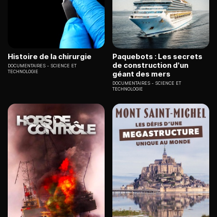
Histoire de la chirurgie
Paquebots : Les secrets
de construction d'un
DOCUMENTAIRES
SCIENCE ET
TECHNOLOGIE
géant des mers
DOCUMENTAIRES
SCIENCE ET
TECHNOLOGIE