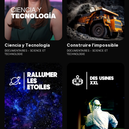
Ciencia y Tecnología
Construire l'impossible
DOCUMENTAIRES
SCIENCE ET
DOCUMENTAIRES
SCIENCE ET
TECHNOLOGIE
TECHNOLOGIE