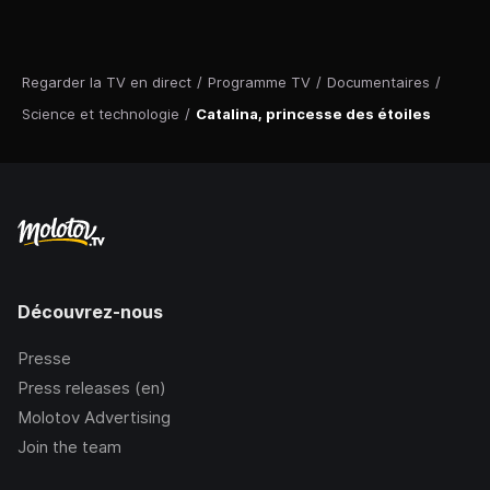
Regarder la TV en direct
/
Programme TV
/
Documentaires
/
Science et technologie
/
Catalina, princesse des étoiles
Découvrez-nous
Presse
Press releases (en)
Molotov Advertising
Join the team