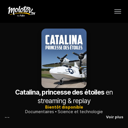
Catalina, princesse des étoiles
en
streaming & replay
Bientôt disponible
Documentaires
Science et technologie
~~
Voir plus