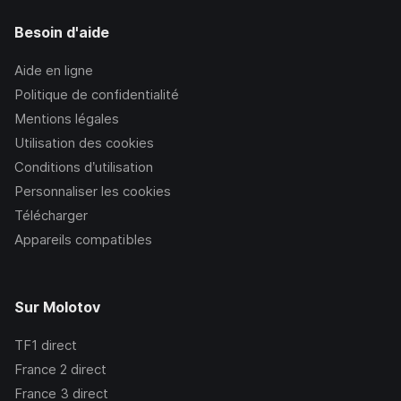
Besoin d'aide
Aide en ligne
Politique de confidentialité
Mentions légales
Utilisation des cookies
Conditions d’utilisation
Personnaliser les cookies
Télécharger
Appareils compatibles
Sur Molotov
TF1
direct
France 2
direct
France 3
direct