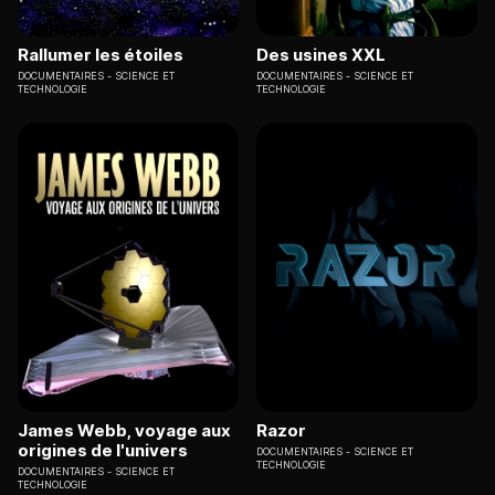
Rallumer les étoiles
Des usines XXL
DOCUMENTAIRES
SCIENCE ET
DOCUMENTAIRES
SCIENCE ET
TECHNOLOGIE
TECHNOLOGIE
James Webb, voyage aux
Razor
origines de l'univers
DOCUMENTAIRES
SCIENCE ET
TECHNOLOGIE
DOCUMENTAIRES
SCIENCE ET
TECHNOLOGIE