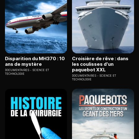
Disparition du MH370 : 10
Croisière de rêve : dans
ans de mystère
les coulisses d'un
paquebot XXL
DOCUMENTAIRES
SCIENCE ET
TECHNOLOGIE
DOCUMENTAIRES
SCIENCE ET
TECHNOLOGIE