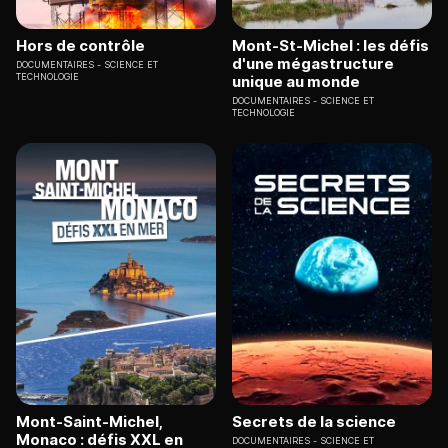
Hors de contrôle
Mont-St-Michel : les défis
d'une mégastructure
DOCUMENTAIRES
SCIENCE ET
TECHNOLOGIE
unique au monde
DOCUMENTAIRES
SCIENCE ET
TECHNOLOGIE
Mont-Saint-Michel,
Secrets de la science
Monaco : défis XXL en
DOCUMENTAIRES
SCIENCE ET