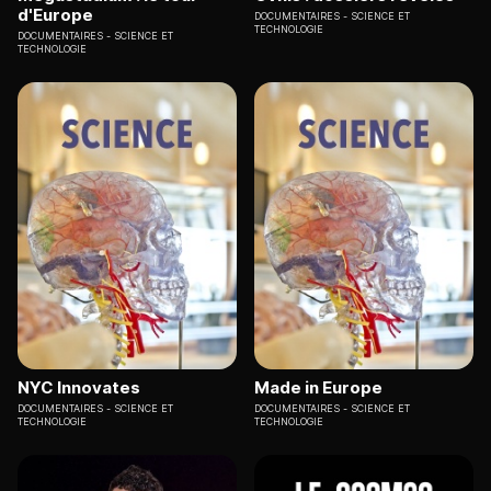
d'Europe
DOCUMENTAIRES
SCIENCE ET
TECHNOLOGIE
DOCUMENTAIRES
SCIENCE ET
TECHNOLOGIE
NYC Innovates
Made in Europe
DOCUMENTAIRES
SCIENCE ET
DOCUMENTAIRES
SCIENCE ET
TECHNOLOGIE
TECHNOLOGIE