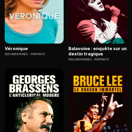
Véronique
Balavoine : enquête sur un
destin tragique
DOCUMENTAIRES
PORTRAITS
DOCUMENTAIRES
PORTRAITS