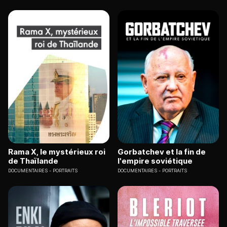
Rama X, le mystérieux roi
Gorbatchev et la fin de
de Thaïlande
l'empire soviétique
DOCUMENTAIRES
PORTRAITS
DOCUMENTAIRES
PORTRAITS