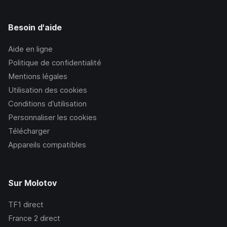
Besoin d'aide
Aide en ligne
Politique de confidentialité
Mentions légales
Utilisation des cookies
Conditions d’utilisation
Personnaliser les cookies
Télécharger
Appareils compatibles
Sur Molotov
TF1
direct
France 2
direct