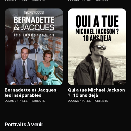
Bernadette et Jacques,
Qui a tué Michael Jackson
les inséparables
? : 10 ans déjà
DOCUMENTAIRES
PORTRAITS
DOCUMENTAIRES
PORTRAITS
Portraits à venir