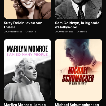
Suzy Delair : avec son
Sam Goldwyn, la légende
tralala
d'Hollywood
DOCUMENTAIRES
PORTRAITS
DOCUMENTAIRES
PORTRAITS
Marilyn Monroe, I am so
Michael Schumacher : en