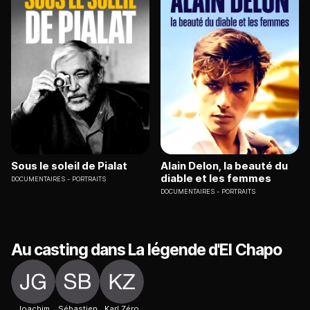
Sous le soleil de Pialat
Alain Delon, la beauté du
diable et les femmes
DOCUMENTAIRES
PORTRAITS
DOCUMENTAIRES
PORTRAITS
Au casting dans La légende d'El Chapo
Joachim
Sébastien
Karl Zéro