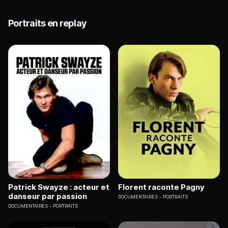
Portraits en replay
Patrick Swayze : acteur et
Florent raconte Pagny
danseur par passion
DOCUMENTAIRES
PORTRAITS
DOCUMENTAIRES
PORTRAITS