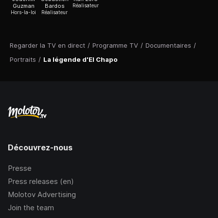
Guzman
Bardos
Réalisateur
Hors-la-loi
Réalisateur
Regarder la TV en direct
/
Programme TV
/
Documentaires
/
Portraits
/
La légende d'El Chapo
Découvrez-nous
Presse
Press releases (en)
Molotov Advertising
Join the team