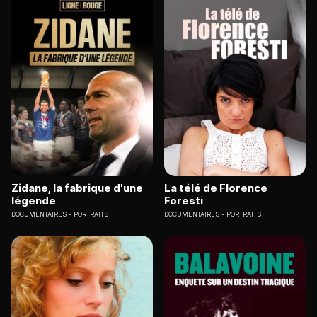
Zidane, la fabrique d'une
La télé de Florence
légende
Foresti
DOCUMENTAIRES
PORTRAITS
DOCUMENTAIRES
PORTRAITS