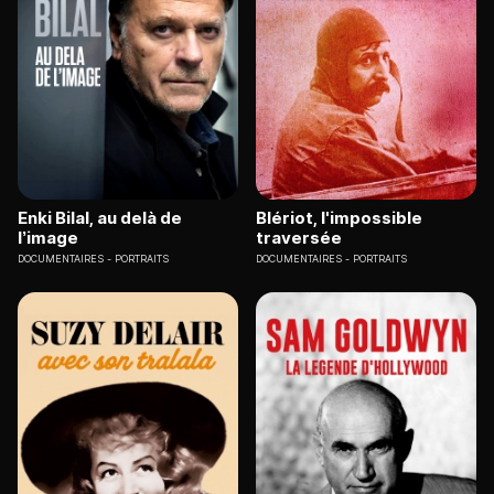
Enki Bilal, au delà de
Blériot, l'impossible
l’image
traversée
DOCUMENTAIRES
PORTRAITS
DOCUMENTAIRES
PORTRAITS