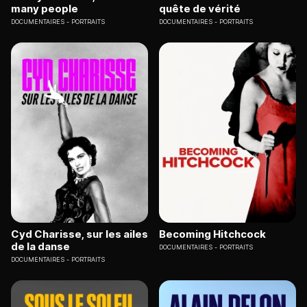
many people
quête de vérité
DOCUMENTAIRES
PORTRAITS
DOCUMENTAIRES
PORTRAITS
Cyd Charisse, sur les ailes
Becoming Hitchcock
de la danse
DOCUMENTAIRES
PORTRAITS
DOCUMENTAIRES
PORTRAITS