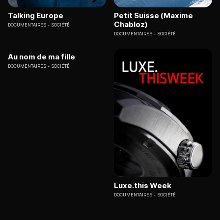
Talking Europe
Petit Suisse (Maxime
Chabloz)
DOCUMENTAIRES
SOCIÉTÉ
DOCUMENTAIRES
SOCIÉTÉ
Au nom de ma fille
DOCUMENTAIRES
SOCIÉTÉ
Luxe.this Week
DOCUMENTAIRES
SOCIÉTÉ