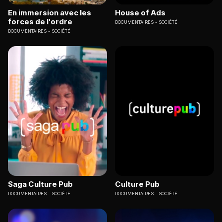
En immersion avec les
House of Ads
forces de l'ordre
DOCUMENTAIRES
SOCIÉTÉ
DOCUMENTAIRES
SOCIÉTÉ
Saga Culture Pub
Culture Pub
DOCUMENTAIRES
SOCIÉTÉ
DOCUMENTAIRES
SOCIÉTÉ