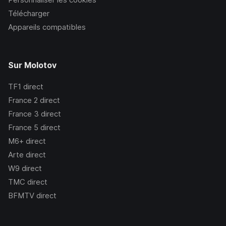
Télécharger
Appareils compatibles
Sur Molotov
TF1
direct
France 2
direct
France 3
direct
France 5
direct
M6+
direct
Arte
direct
W9
direct
TMC
direct
BFMTV
direct