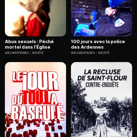
Abus sexuels : Péché
100 jours avec la police
mortel dans l'Église
des Ardennes
DOCUMENTAIRES
SOCIÉTÉ
DOCUMENTAIRES
SOCIÉTÉ