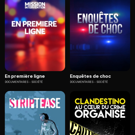
En première ligne
Enquêtes de choc
DOCUMENTAIRES
SOCIÉTÉ
DOCUMENTAIRES
SOCIÉTÉ