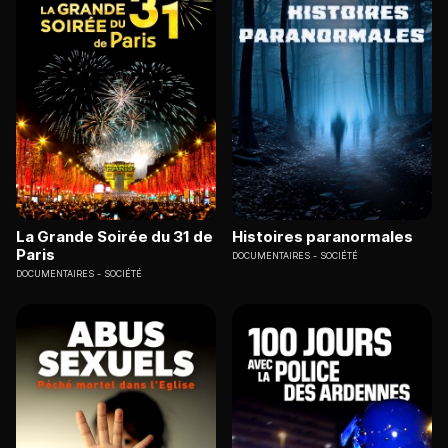
La Grande Soirée du 31 de
Histoires paranormales
Paris
DOCUMENTAIRES
SOCIÉTÉ
DOCUMENTAIRES
SOCIÉTÉ