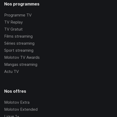
Nos programmes
Programme TV
TV Replay
TV Gratuit
Films streaming
Séries streaming
Sport streaming
Molotov TV Awards
Mangas streaming
Actu TV
Nos offres
Molotov Extra
Molotov Extended
Ligue 1+