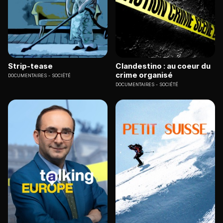
Strip-tease
Clandestino : au coeur du
crime organisé
DOCUMENTAIRES
SOCIÉTÉ
DOCUMENTAIRES
SOCIÉTÉ