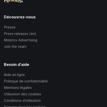
Découvrez-nous
Presse
Press releases (en)
Molotov Advertising
Join the team
Besoin d'aide
Aide en ligne
Politique de confidentialité
Mentions légales
Utilisation des cookies
Conditions d’utilisation
Personnaliser les cookies