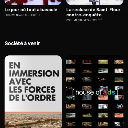
Le jour où tout a basculé
La recluse de Saint-Flour :
contre-enquête
DOCUMENTAIRES
SOCIÉTÉ
DOCUMENTAIRES
SOCIÉTÉ
Société à venir