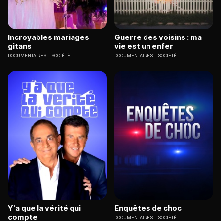
Incroyables mariages
Guerre des voisins : ma
gitans
vie est un enfer
DOCUMENTAIRES
SOCIÉTÉ
DOCUMENTAIRES
SOCIÉTÉ
Y'a que la vérité qui
Enquêtes de choc
compte
DOCUMENTAIRES
SOCIÉTÉ