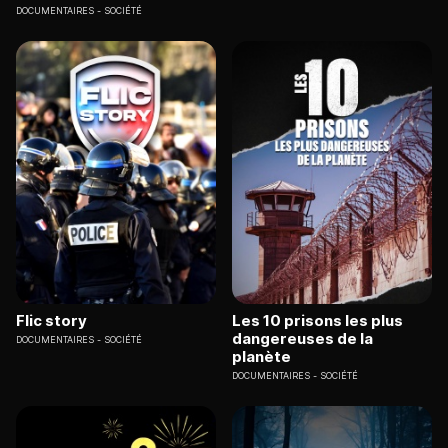
DOCUMENTAIRES
SOCIÉTÉ
Flic story
Les 10 prisons les plus
dangereuses de la
DOCUMENTAIRES
SOCIÉTÉ
planète
DOCUMENTAIRES
SOCIÉTÉ