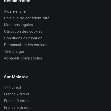
Besoin d'aide
Aide en ligne
Politique de confidentialité
Mentions légales
Utilisation des cookies
Conditions d’utilisation
Personnaliser les cookies
Télécharger
Appareils compatibles
Sur Molotov
TF1
direct
France 2
direct
France 3
direct
France 5
direct