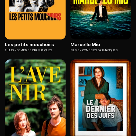
Les petits mouchoirs
Marcello Mio
FILMS
COMÉDIES DRAMATIQUES
FILMS
COMÉDIES DRAMATIQUES