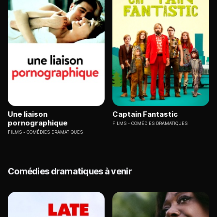
Une liaison
Captain Fantastic
pornographique
FILMS
COMÉDIES DRAMATIQUES
FILMS
COMÉDIES DRAMATIQUES
Comédies dramatiques à venir