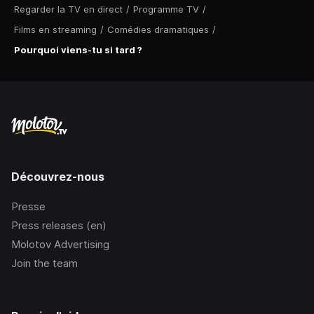
Regarder la TV en direct
/
Programme TV
/
Films en streaming
/
Comédies dramatiques
/
Pourquoi viens-tu si tard ?
Découvrez-nous
Presse
Press releases (en)
Molotov Advertising
Join the team