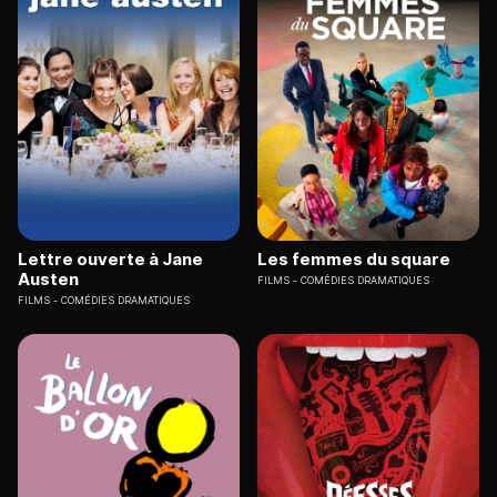
Lettre ouverte à Jane
Les femmes du square
Austen
FILMS
COMÉDIES DRAMATIQUES
FILMS
COMÉDIES DRAMATIQUES