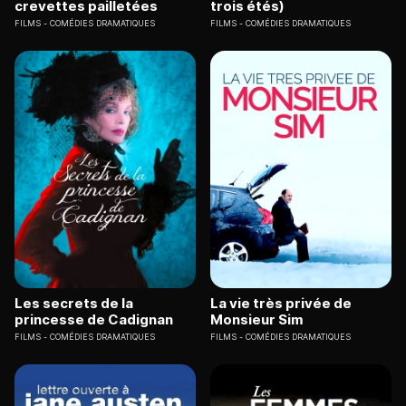
crevettes pailletées
trois étés)
FILMS
COMÉDIES DRAMATIQUES
FILMS
COMÉDIES DRAMATIQUES
Les secrets de la
La vie très privée de
princesse de Cadignan
Monsieur Sim
FILMS
COMÉDIES DRAMATIQUES
FILMS
COMÉDIES DRAMATIQUES