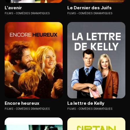
L'avenir
Le Dernier des Juifs
FILMS
COMÉDIES DRAMATIQUES
FILMS
COMÉDIES DRAMATIQUES
Encore heureux
La lettre de Kelly
FILMS
COMÉDIES DRAMATIQUES
FILMS
COMÉDIES DRAMATIQUES