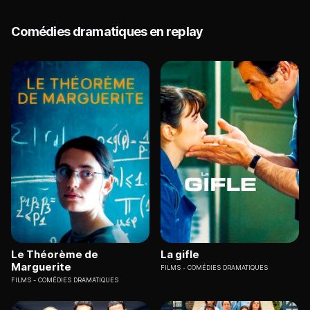
Comédies dramatiques en replay
Le Théorème de
La gifle
Marguerite
FILMS
COMÉDIES DRAMATIQUES
FILMS
COMÉDIES DRAMATIQUES