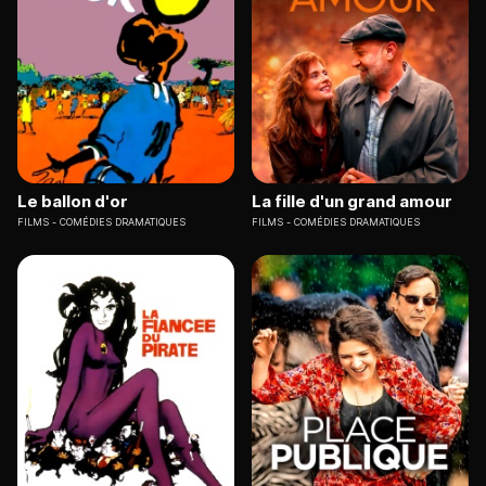
Le ballon d'or
La fille d'un grand amour
FILMS
COMÉDIES DRAMATIQUES
FILMS
COMÉDIES DRAMATIQUES