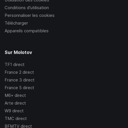
Conditions d’utilisation
Personnaliser les cookies
Télécharger
Appareils compatibles
Sur Molotov
TF1
direct
France 2
direct
France 3
direct
France 5
direct
M6+
direct
Arte
direct
W9
direct
TMC
direct
BFMTV
direct