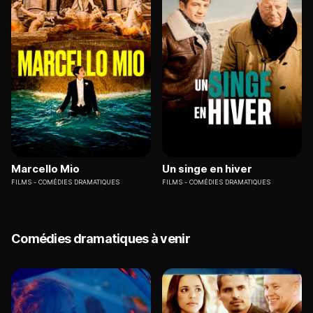
Marcello Mio
Un singe en hiver
FILMS
COMÉDIES DRAMATIQUES
FILMS
COMÉDIES DRAMATIQUES
Comédies dramatiques à venir