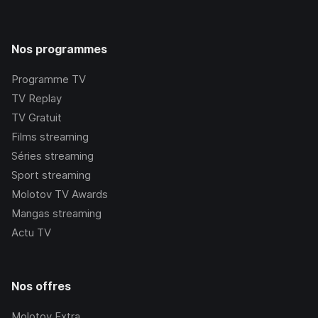
Nos programmes
Programme TV
TV Replay
TV Gratuit
Films streaming
Séries streaming
Sport streaming
Molotov TV Awards
Mangas streaming
Actu TV
Nos offres
Molotov Extra