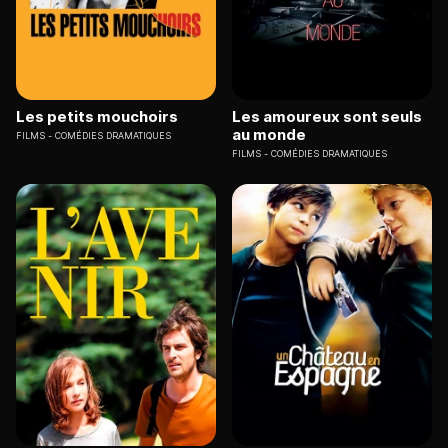
Les petits mouchoirs
Les amoureux sont seuls
au monde
FILMS
COMÉDIES DRAMATIQUES
FILMS
COMÉDIES DRAMATIQUES