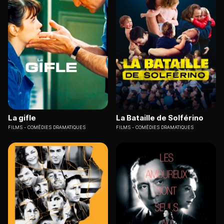
La gifle
La Bataille de Solférino
FILMS
COMÉDIES DRAMATIQUES
FILMS
COMÉDIES DRAMATIQUES