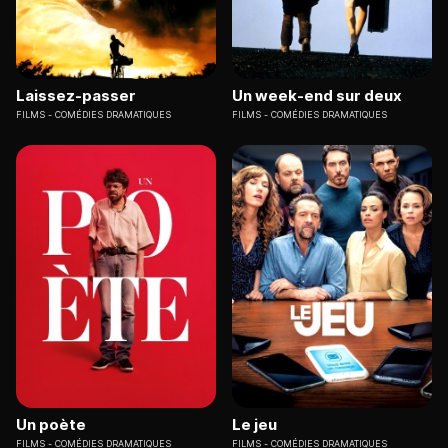
Laissez-passer
Un week-end sur deux
FILMS
COMÉDIES DRAMATIQUES
FILMS
COMÉDIES DRAMATIQUES
Un poète
Le jeu
FILMS
COMÉDIES DRAMATIQUES
FILMS
COMÉDIES DRAMATIQUES