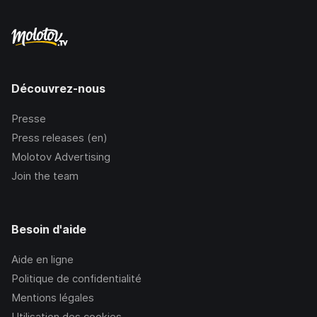
Découvrez-nous
Presse
Press releases (en)
Molotov Advertising
Join the team
Besoin d'aide
Aide en ligne
Politique de confidentialité
Mentions légales
Utilisation des cookies