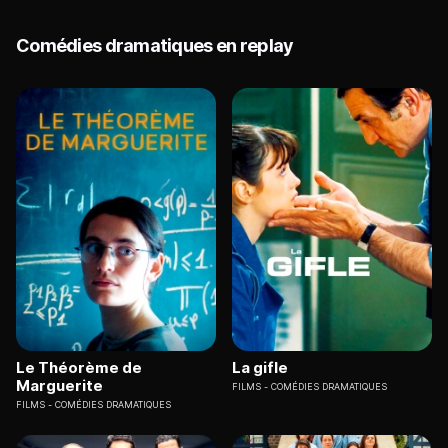
Comédies dramatiques en replay
Le Théorème de
La gifle
Marguerite
FILMS
COMÉDIES DRAMATIQUES
FILMS
COMÉDIES DRAMATIQUES