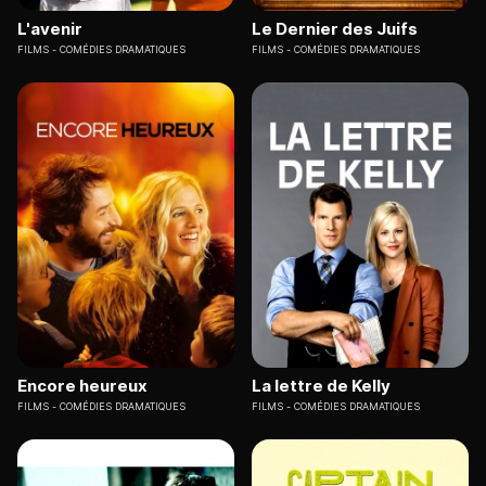
L'avenir
Le Dernier des Juifs
FILMS
COMÉDIES DRAMATIQUES
FILMS
COMÉDIES DRAMATIQUES
Encore heureux
La lettre de Kelly
FILMS
COMÉDIES DRAMATIQUES
FILMS
COMÉDIES DRAMATIQUES