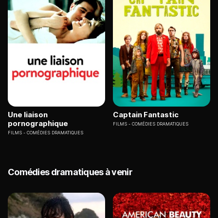
Une liaison
Captain Fantastic
pornographique
FILMS
COMÉDIES DRAMATIQUES
FILMS
COMÉDIES DRAMATIQUES
Comédies dramatiques à venir