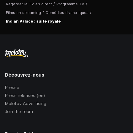
Regarder la TV en direct
/
Programme TV
/
Films en streaming
/
Comédies dramatiques
/
Indian Palace : suite royale
Découvrez-nous
Presse
Press releases (en)
Molotov Advertising
Join the team