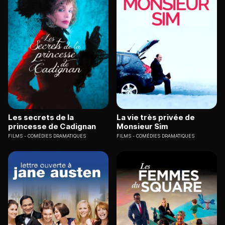
Les secrets de la
La vie très privée de
princesse de Cadignan
Monsieur Sim
FILMS
COMÉDIES DRAMATIQUES
FILMS
COMÉDIES DRAMATIQUES