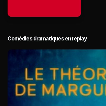
Comédies dramatiques en replay