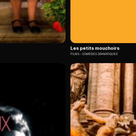
Les petits mouchoirs
FILMS
COMÉDIES DRAMATIQUES