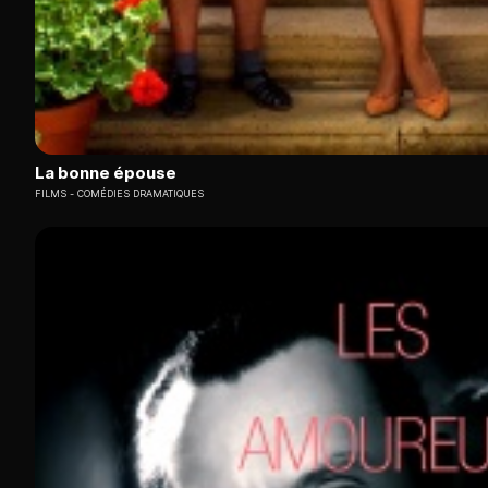
La bonne épouse
FILMS
COMÉDIES DRAMATIQUES