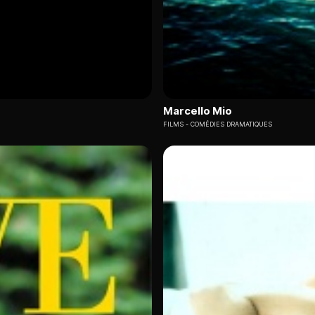
Marcello Mio
FILMS
COMÉDIES DRAMATIQUES