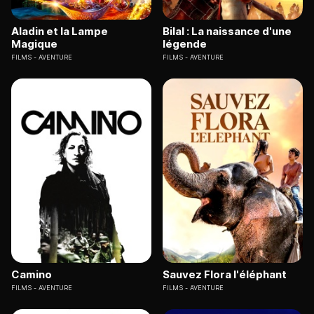
Aladin et la Lampe
Bilal : La naissance d'une
Magique
légende
FILMS
AVENTURE
FILMS
AVENTURE
Camino
Sauvez Flora l'éléphant
FILMS
AVENTURE
FILMS
AVENTURE