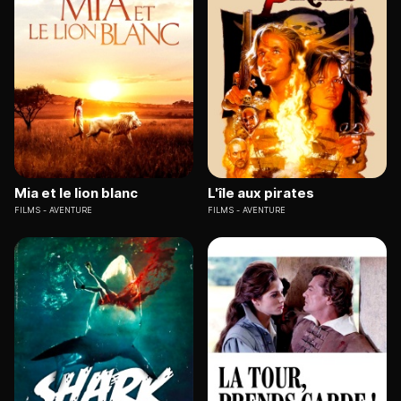
Mia et le lion blanc
L'île aux pirates
FILMS
AVENTURE
FILMS
AVENTURE