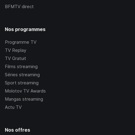
BFMTV
direct
Nos programmes
Programme TV
TV Replay
TV Gratuit
Films streaming
Séries streaming
Sport streaming
Molotov TV Awards
Mangas streaming
Actu TV
Nos offres