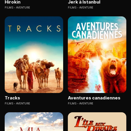
Hirokin
Jerk à Istanbul
FILMS
AVENTURE
FILMS
AVENTURE
Tracks
Aventures canadiennes
FILMS
AVENTURE
FILMS
AVENTURE