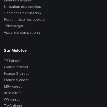
Mentions légales
Utilisation des cookies
Conditions d’utilisation
Personnaliser les cookies
Télécharger
Appareils compatibles
Sur Molotov
TF1
direct
France 2
direct
France 3
direct
France 5
direct
M6+
direct
Arte
direct
W9
direct
TMC
direct