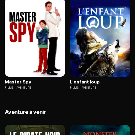
Master Spy
L'enfant loup
FILMS
AVENTURE
FILMS
AVENTURE
Aventure à venir