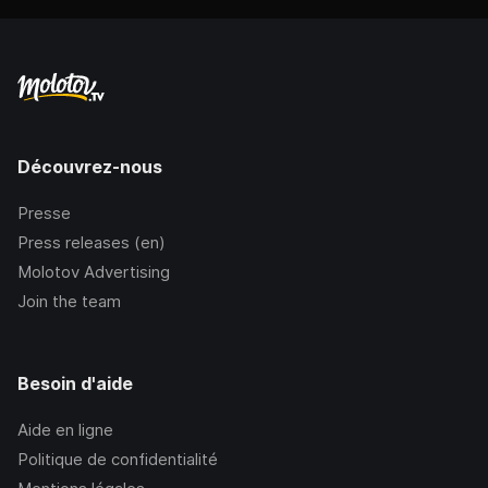
Découvrez-nous
Presse
Press releases (en)
Molotov Advertising
Join the team
Besoin d'aide
Aide en ligne
Politique de confidentialité