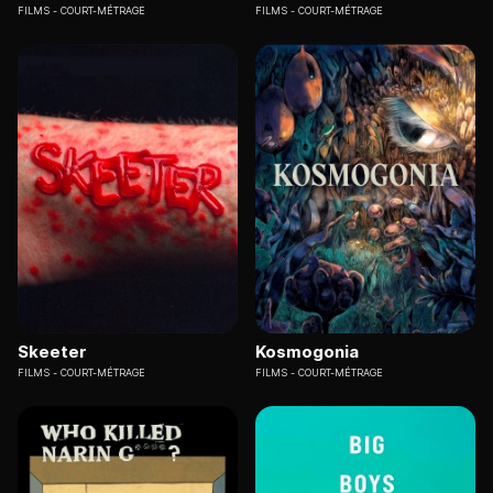
FILMS
COURT-MÉTRAGE
FILMS
COURT-MÉTRAGE
Skeeter
Kosmogonia
FILMS
COURT-MÉTRAGE
FILMS
COURT-MÉTRAGE