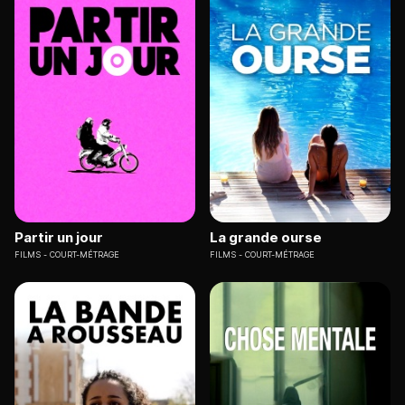
Partir un jour
La grande ourse
FILMS
COURT-MÉTRAGE
FILMS
COURT-MÉTRAGE