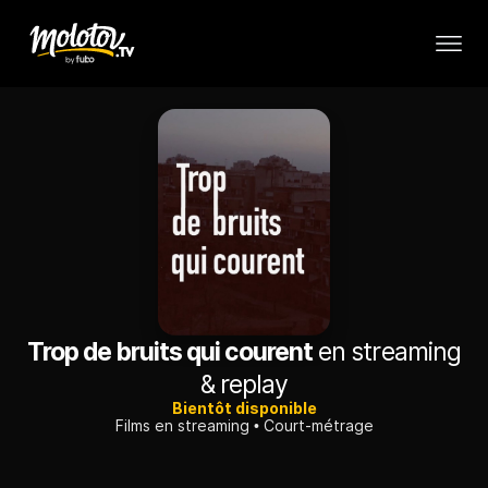
Trop de bruits qui courent
en streaming
& replay
Bientôt disponible
Films en streaming
Court-métrage