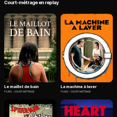
Court-métrage en replay
Le maillot de bain
La machine à laver
FILMS
COURT-MÉTRAGE
FILMS
COURT-MÉTRAGE