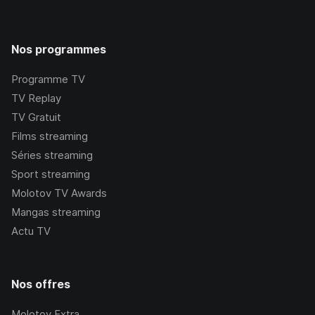
Nos programmes
Programme TV
TV Replay
TV Gratuit
Films streaming
Séries streaming
Sport streaming
Molotov TV Awards
Mangas streaming
Actu TV
Nos offres
Molotov Extra