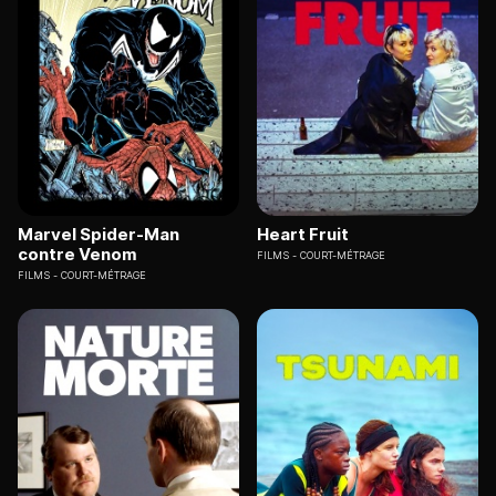
Marvel Spider-Man
Heart Fruit
contre Venom
FILMS
COURT-MÉTRAGE
FILMS
COURT-MÉTRAGE