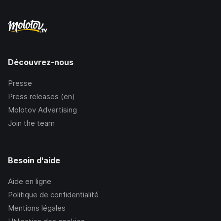
Découvrez-nous
Presse
Press releases (en)
Molotov Advertising
Join the team
Besoin d'aide
Aide en ligne
Politique de confidentialité
Mentions légales