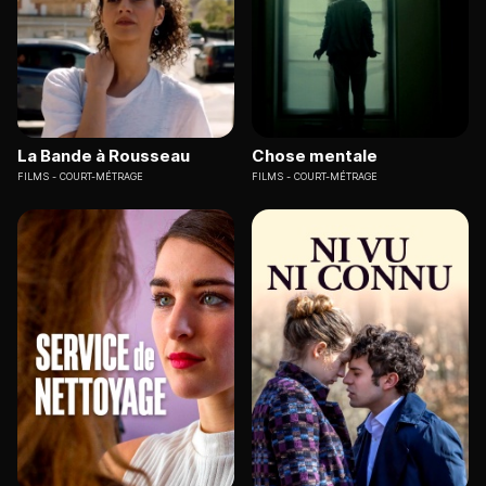
La Bande à Rousseau
Chose mentale
FILMS
COURT-MÉTRAGE
FILMS
COURT-MÉTRAGE