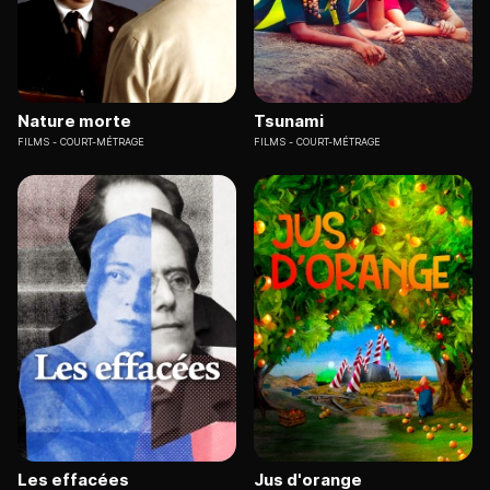
Nature morte
Tsunami
FILMS
COURT-MÉTRAGE
FILMS
COURT-MÉTRAGE
Les effacées
Jus d'orange