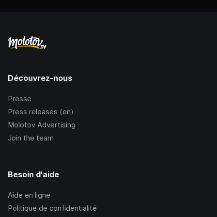
Découvrez-nous
Presse
Press releases (en)
Molotov Advertising
Join the team
Besoin d'aide
Aide en ligne
Politique de confidentialité