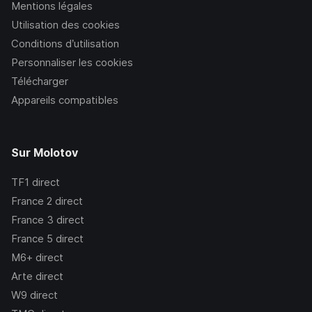
Mentions légales
Utilisation des cookies
Conditions d’utilisation
Personnaliser les cookies
Télécharger
Appareils compatibles
Sur Molotov
TF1
direct
France 2
direct
France 3
direct
France 5
direct
M6+
direct
Arte
direct
W9
direct