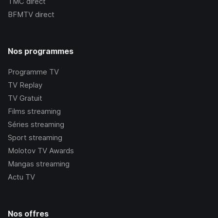
TMC
direct
BFMTV
direct
Nos programmes
Programme TV
TV Replay
TV Gratuit
Films streaming
Séries streaming
Sport streaming
Molotov TV Awards
Mangas streaming
Actu TV
Nos offres