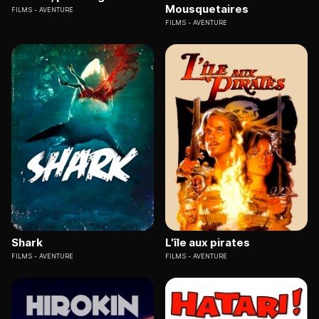
Mousquetaires
FILMS
AVENTURE
FILMS
AVENTURE
Shark
L'île aux pirates
FILMS
AVENTURE
FILMS
AVENTURE