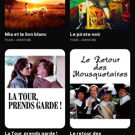
Mia et le lion blanc
Le pirate noir
FILMS
AVENTURE
FILMS
AVENTURE
La Tour, prends garde !
Le retour des