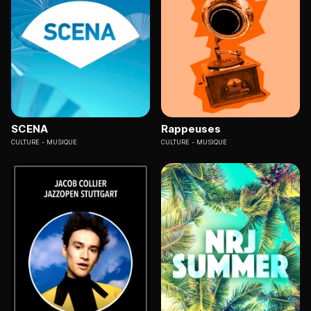
SCENA
Rappeuses
CULTURE
MUSIQUE
CULTURE
MUSIQUE