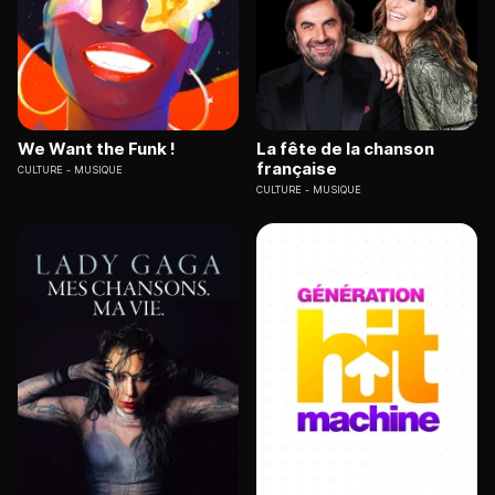
We Want the Funk !
La fête de la chanson
française
CULTURE
MUSIQUE
CULTURE
MUSIQUE