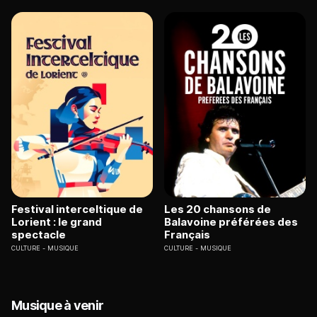
Festival interceltique de
Les 20 chansons de
Lorient : le grand
Balavoine préférées des
spectacle
Français
CULTURE
MUSIQUE
CULTURE
MUSIQUE
Musique à venir