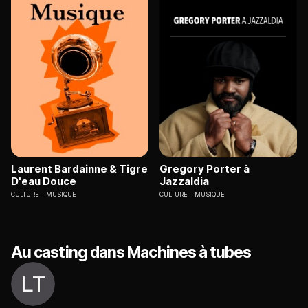
Laurent Bardainne & Tigre
Gregory Porter à
D'eau Douce
Jazzaldia
CULTURE
MUSIQUE
CULTURE
MUSIQUE
Au casting dans Machines à tubes