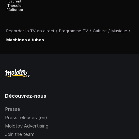
Laurent
Thessier
Réalisateur
Regarder la TV en direct
/
Programme TV
/
Culture
/
Musique
/
Machines à tubes
Découvrez-nous
Presse
Press releases (en)
Molotov Advertising
Join the team