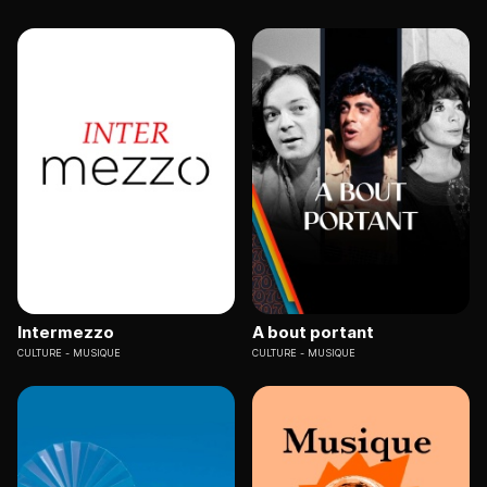
Intermezzo
A bout portant
CULTURE
MUSIQUE
CULTURE
MUSIQUE