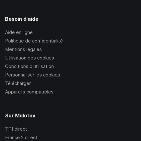
Besoin d'aide
Aide en ligne
Politique de confidentialité
Mentions légales
Utilisation des cookies
Conditions d’utilisation
Personnaliser les cookies
Télécharger
Appareils compatibles
Sur Molotov
TF1
direct
France 2
direct