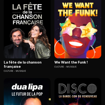
La fête de la chanson
We Want the Funk !
française
CULTURE
MUSIQUE
CULTURE
MUSIQUE