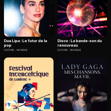
Dua Lipa : Le futur de la
Disco : La bande-son du
pop
renouveau
CULTURE
MUSIQUE
CULTURE
MUSIQUE