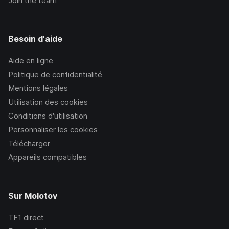
Join the team
Besoin d'aide
Aide en ligne
Politique de confidentialité
Mentions légales
Utilisation des cookies
Conditions d’utilisation
Personnaliser les cookies
Télécharger
Appareils compatibles
Sur Molotov
TF1
direct