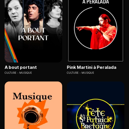
A bout portant
Pink Martini à Peralada
CULTURE
MUSIQUE
CULTURE
MUSIQUE