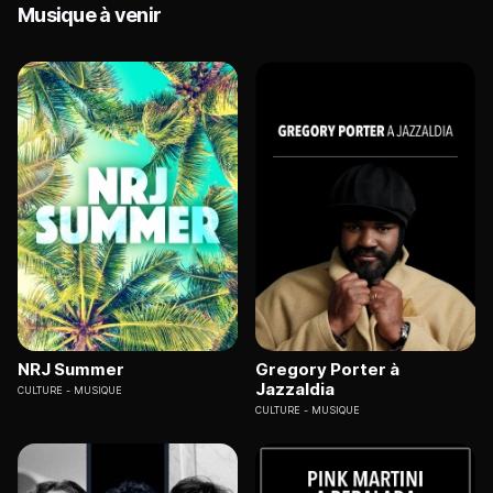
Musique à venir
NRJ Summer
Gregory Porter à
Jazzaldia
CULTURE
MUSIQUE
CULTURE
MUSIQUE