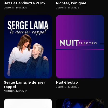
Jazz à La Villette 2022
Richter, l'énigme
CULTURE
MUSIQUE
CULTURE
MUSIQUE
Serge Lama, le dernier
Nuit électro
rappel
CULTURE
MUSIQUE
CULTURE
MUSIQUE