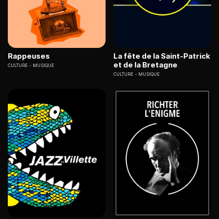
Rappeuses
La fête de la Saint-Patrick
et de la Bretagne
CULTURE
MUSIQUE
CULTURE
MUSIQUE