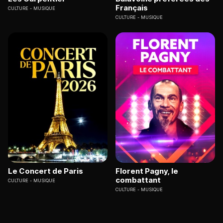
Français
CULTURE
MUSIQUE
CULTURE
MUSIQUE
Le Concert de Paris
Florent Pagny, le
combattant
CULTURE
MUSIQUE
CULTURE
MUSIQUE