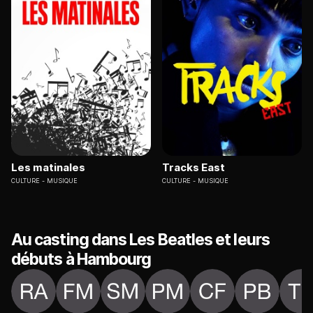
Les matinales
Tracks East
CULTURE
MUSIQUE
CULTURE
MUSIQUE
Au casting dans Les Beatles et leurs
débuts à Hambourg