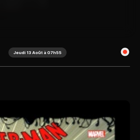
Jeudi 13 Août à 07h55