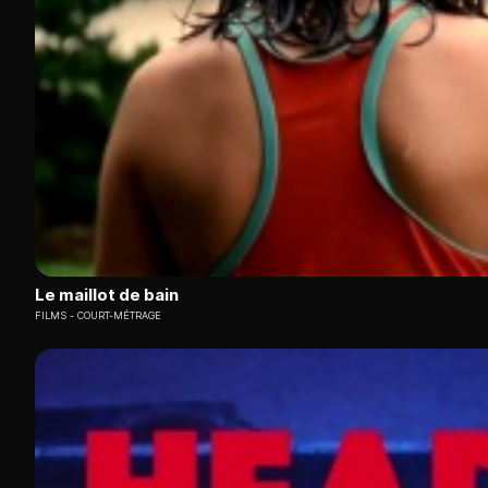
Le maillot de bain
FILMS
COURT-MÉTRAGE