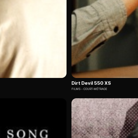
Dirt Devil 550 XS
FILMS
COURT-MÉTRAGE