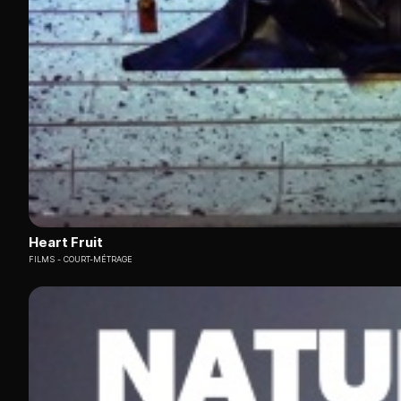
Heart Fruit
FILMS
COURT-MÉTRAGE