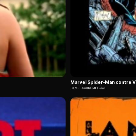
Marvel Spider-Man contre 
FILMS
COURT-MÉTRAGE