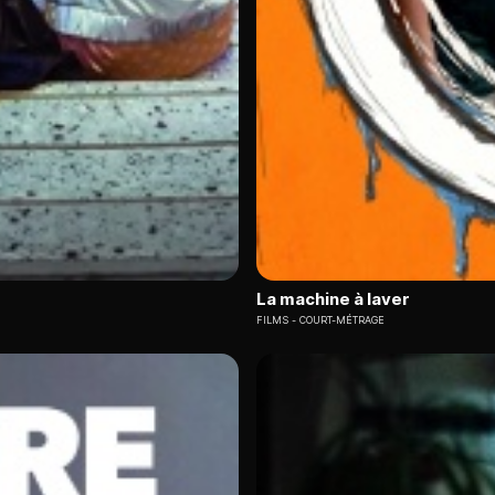
La machine à laver
FILMS
COURT-MÉTRAGE