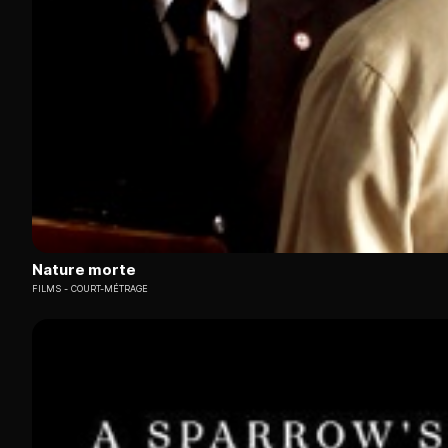
Nature morte
FILMS
COURT-MÉTRAGE