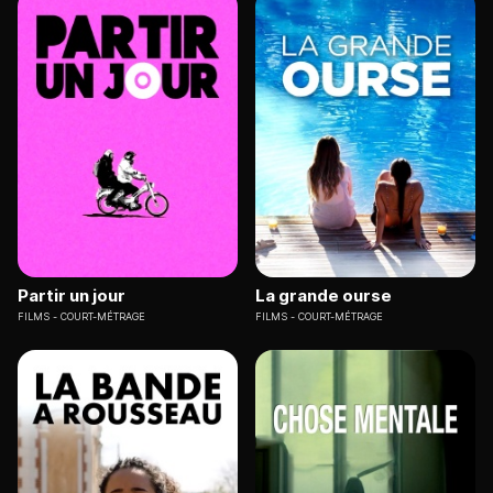
Partir un jour
La grande ourse
FILMS
COURT-MÉTRAGE
FILMS
COURT-MÉTRAGE