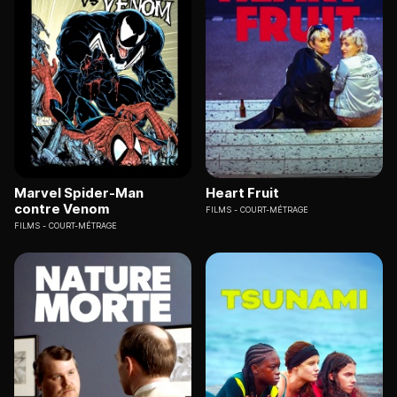
Marvel Spider-Man
Heart Fruit
contre Venom
FILMS
COURT-MÉTRAGE
FILMS
COURT-MÉTRAGE