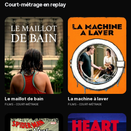
Court-métrage en replay
Le maillot de bain
La machine à laver
FILMS
COURT-MÉTRAGE
FILMS
COURT-MÉTRAGE