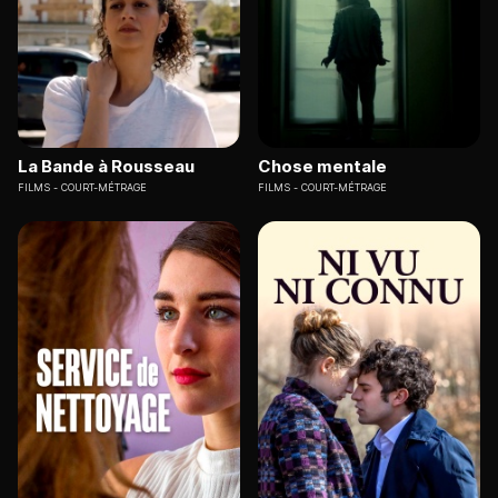
La Bande à Rousseau
Chose mentale
FILMS
COURT-MÉTRAGE
FILMS
COURT-MÉTRAGE