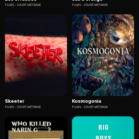
FILMS
COURT-MÉTRAGE
FILMS
COURT-MÉTRAGE
Skeeter
Kosmogonia
FILMS
COURT-MÉTRAGE
FILMS
COURT-MÉTRAGE