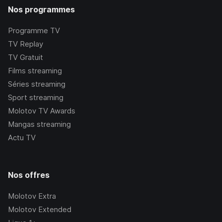
Nos programmes
Programme TV
TV Replay
TV Gratuit
Films streaming
Séries streaming
Sport streaming
Molotov TV Awards
Mangas streaming
Actu TV
Nos offres
Molotov Extra
Molotov Extended