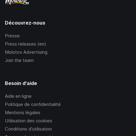
Découvrez-nous
Presse
Press releases (en)
Molotov Advertising
Join the team
Besoin d'aide
Aide en ligne
Politique de confidentialité
Mentions légales
Utilisation des cookies
Conditions d’utilisation