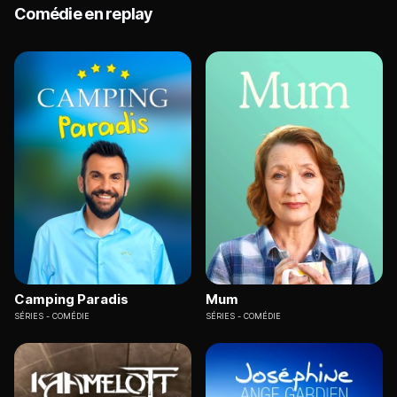
Comédie en replay
Camping Paradis
Mum
SÉRIES
COMÉDIE
SÉRIES
COMÉDIE