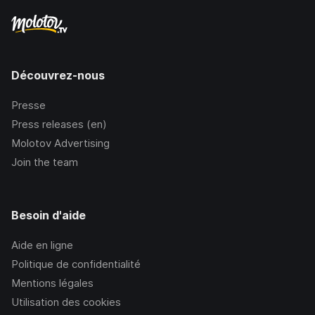
Découvrez-nous
Presse
Press releases (en)
Molotov Advertising
Join the team
Besoin d'aide
Aide en ligne
Politique de confidentialité
Mentions légales
Utilisation des cookies