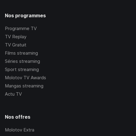
Nos programmes
Programme TV
TV Replay
TV Gratuit
Films streaming
Séries streaming
Sport streaming
Molotov TV Awards
Mangas streaming
Actu TV
Nos offres
Molotov Extra