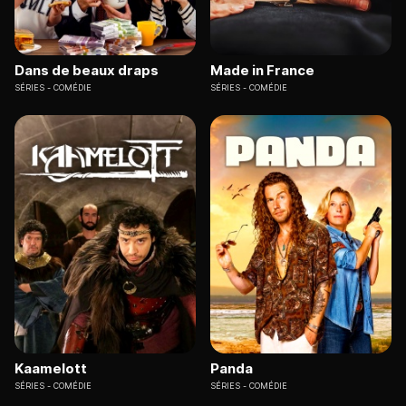
Dans de beaux draps
Made in France
SÉRIES
COMÉDIE
SÉRIES
COMÉDIE
Kaamelott
Panda
SÉRIES
COMÉDIE
SÉRIES
COMÉDIE