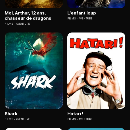
Moi, Arthur, 12 ans,
L'enfant loup
chasseur de dragons
FILMS
AVENTURE
FILMS
AVENTURE
Shark
Hatari !
FILMS
AVENTURE
FILMS
AVENTURE