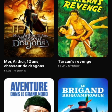
Moi, Arthur, 12 ans,
Tarzan's revenge
chasseur de dragons
FILMS
AVENTURE
FILMS
AVENTURE