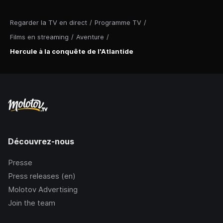
Regarder la TV en direct
/
Programme TV
/
Films en streaming
/
Aventure
/
Hercule à la conquête de l'Atlantide
Découvrez-nous
Presse
Press releases (en)
Molotov Advertising
Join the team