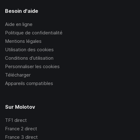
Besoin d'aide
Aide en ligne
Politique de confidentialité
Mentions légales
Utilisation des cookies
Conditions d’utilisation
Personnaliser les cookies
Télécharger
Appareils compatibles
Sur Molotov
TF1
direct
France 2
direct
France 3
direct