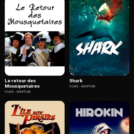
Le retour des
Shark
Mousquetaires
FILMS
AVENTURE
FILMS
AVENTURE