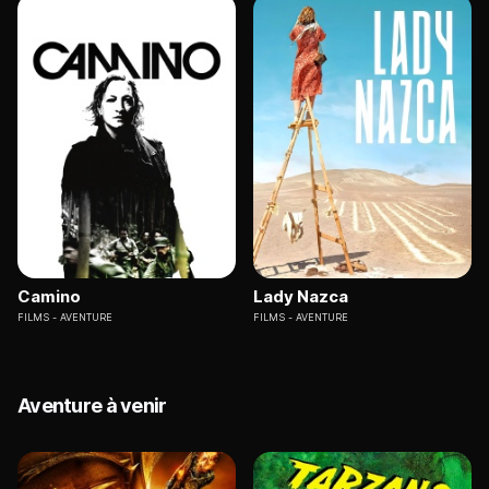
Camino
Lady Nazca
FILMS
AVENTURE
FILMS
AVENTURE
Aventure à venir