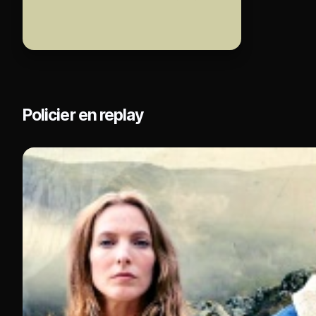
Policier en replay