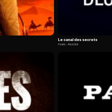
Le canal des secrets
FILMS
POLICIER