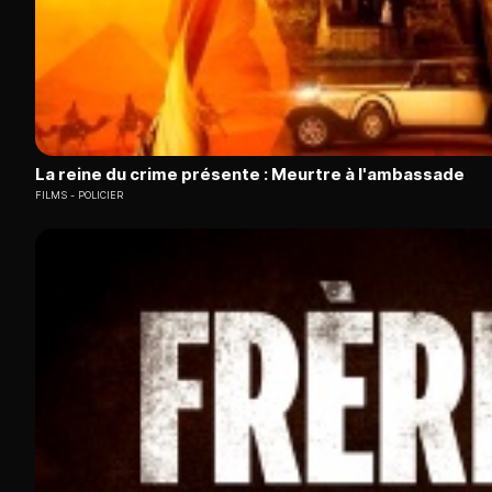
La reine du crime présente : Meurtre à l'ambassade
FILMS
POLICIER