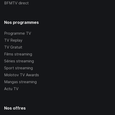
BFMTV
direct
Nos programmes
Programme TV
TV Replay
TV Gratuit
Films streaming
Séries streaming
Sport streaming
Molotov TV Awards
Mangas streaming
Actu TV
Nos offres