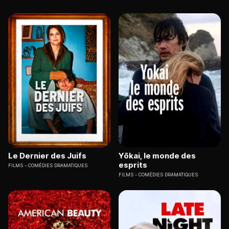
Le Dernier des Juifs
Yōkai, le monde des
esprits
FILMS
COMÉDIES DRAMATIQUES
FILMS
COMÉDIES DRAMATIQUES