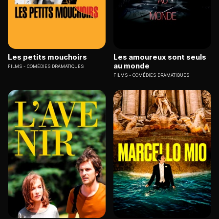
Les petits mouchoirs
Les amoureux sont seuls
au monde
FILMS
COMÉDIES DRAMATIQUES
FILMS
COMÉDIES DRAMATIQUES