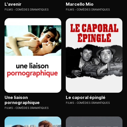
L'avenir
Marcello Mio
FILMS
COMÉDIES DRAMATIQUES
FILMS
COMÉDIES DRAMATIQUES
Une liaison
Le caporal épinglé
pornographique
FILMS
COMÉDIES DRAMATIQUES
FILMS
COMÉDIES DRAMATIQUES