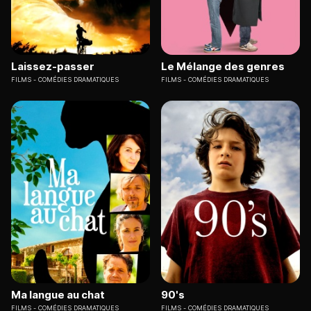
Laissez-passer
Le Mélange des genres
FILMS
COMÉDIES DRAMATIQUES
FILMS
COMÉDIES DRAMATIQUES
Ma langue au chat
90's
FILMS
COMÉDIES DRAMATIQUES
FILMS
COMÉDIES DRAMATIQUES