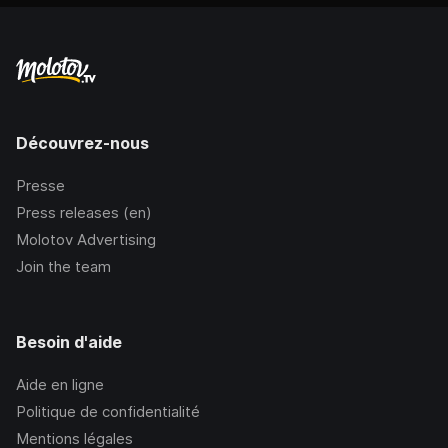
Découvrez-nous
Presse
Press releases (en)
Molotov Advertising
Join the team
Besoin d'aide
Aide en ligne
Politique de confidentialité
Mentions légales