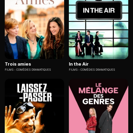
Trois amies
In the Air
FILMS
COMÉDIES DRAMATIQUES
FILMS
COMÉDIES DRAMATIQUES