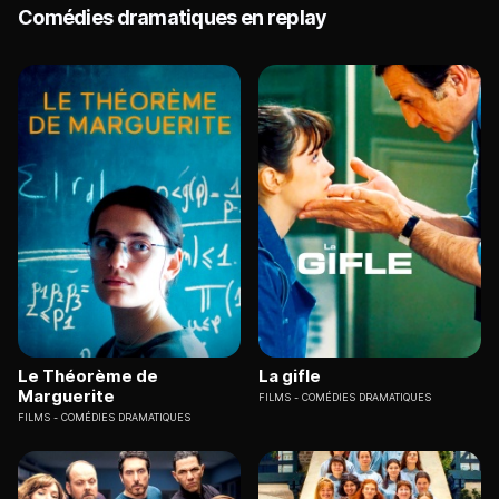
Comédies dramatiques en replay
Le Théorème de
La gifle
Marguerite
FILMS
COMÉDIES DRAMATIQUES
FILMS
COMÉDIES DRAMATIQUES