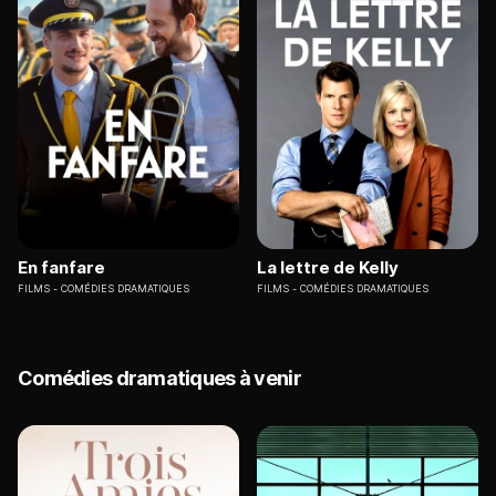
En fanfare
La lettre de Kelly
FILMS
COMÉDIES DRAMATIQUES
FILMS
COMÉDIES DRAMATIQUES
Comédies dramatiques à venir