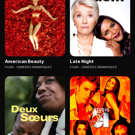
American Beauty
Late Night
FILMS
COMÉDIES DRAMATIQUES
FILMS
COMÉDIES DRAMATIQUES