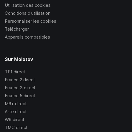
Utilisation des cookies
Conditions d’utilisation
Personnaliser les cookies
Télécharger
Appareils compatibles
Sur Molotov
TF1
direct
France 2
direct
France 3
direct
France 5
direct
M6+
direct
Arte
direct
W9
direct
TMC
direct