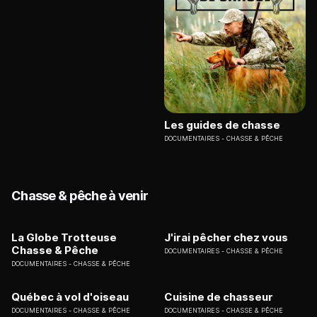
Les guides de chasse
DOCUMENTAIRES
CHASSE & PÊCHE
Chasse & pêche à venir
La Globe Trotteuse
J'irai pêcher chez vous
Chasse & Pêche
DOCUMENTAIRES
CHASSE & PÊCHE
DOCUMENTAIRES
CHASSE & PÊCHE
Québec à vol d'oiseau
Cuisine de chasseur
DOCUMENTAIRES
CHASSE & PÊCHE
DOCUMENTAIRES
CHASSE & PÊCHE