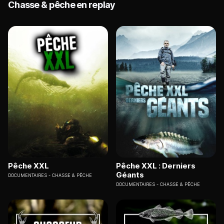
Chasse & pêche en replay
Pêche XXL
Pêche XXL : Derniers
Géants
DOCUMENTAIRES
CHASSE & PÊCHE
DOCUMENTAIRES
CHASSE & PÊCHE