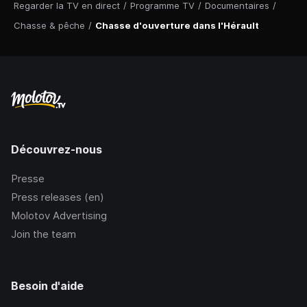
Regarder la TV en direct
/
Programme TV
/
Documentaires
/
Chasse & pêche
/
Chasse d'ouverture dans l'Hérault
Découvrez-nous
Presse
Press releases (en)
Molotov Advertising
Join the team
Besoin d'aide