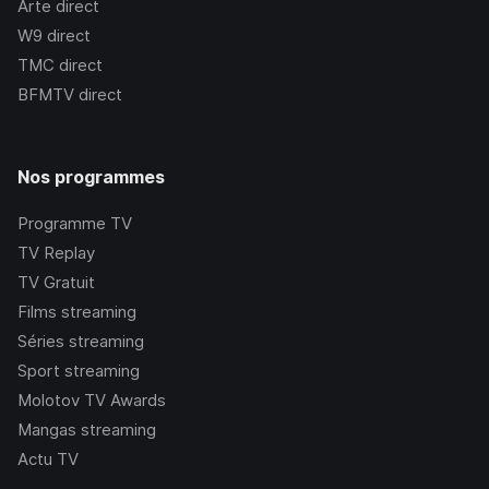
Arte
direct
W9
direct
TMC
direct
BFMTV
direct
Nos programmes
Programme TV
TV Replay
TV Gratuit
Films streaming
Séries streaming
Sport streaming
Molotov TV Awards
Mangas streaming
Actu TV