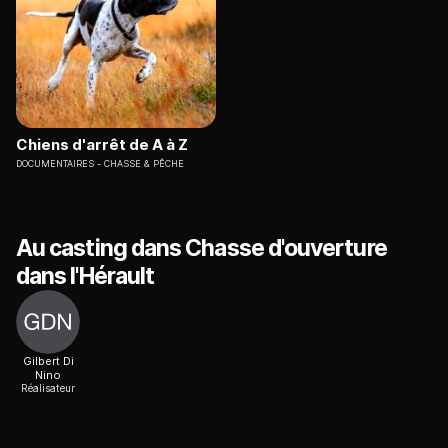
Chiens d'arrêt de A à Z
DOCUMENTAIRES
CHASSE & PÊCHE
Au casting dans Chasse d'ouverture
dans l'Hérault
Gilbert Di
Nino
Réalisateur