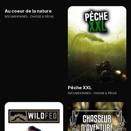
Au coeur de la nature
DOCUMENTAIRES
CHASSE & PÊCHE
Pêche XXL
DOCUMENTAIRES
CHASSE & PÊCHE