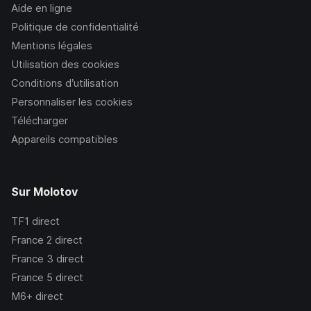
Aide en ligne
Politique de confidentialité
Mentions légales
Utilisation des cookies
Conditions d’utilisation
Personnaliser les cookies
Télécharger
Appareils compatibles
Sur Molotov
TF1
direct
France 2
direct
France 3
direct
France 5
direct
M6+
direct