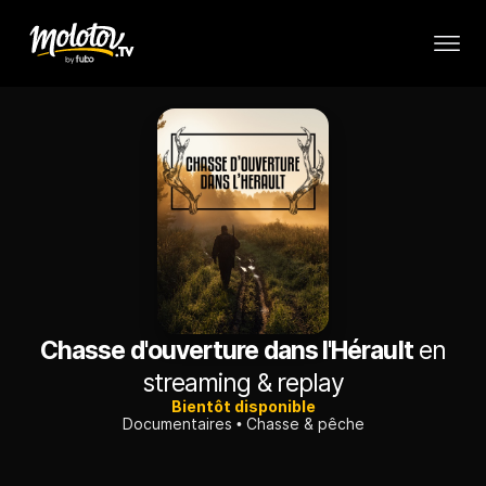
Chasse d'ouverture dans l'Hérault
en
streaming & replay
Bientôt disponible
Documentaires
Chasse & pêche