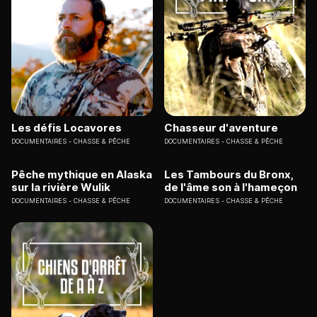
Les défis Locavores
Chasseur d'aventure
DOCUMENTAIRES
CHASSE & PÊCHE
DOCUMENTAIRES
CHASSE & PÊCHE
Pêche mythique en Alaska
Les Tambours du Bronx,
sur la rivière Wulik
de l'âme son à l'hameçon
DOCUMENTAIRES
CHASSE & PÊCHE
DOCUMENTAIRES
CHASSE & PÊCHE