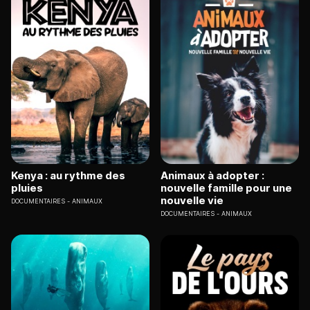
Kenya : au rythme des
Animaux à adopter :
pluies
nouvelle famille pour une
nouvelle vie
DOCUMENTAIRES
ANIMAUX
DOCUMENTAIRES
ANIMAUX