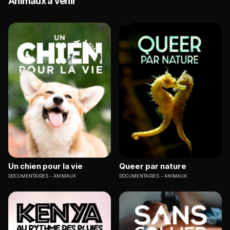
Animaux à venir
Un chien pour la vie
Queer par nature
DOCUMENTAIRES
ANIMAUX
DOCUMENTAIRES
ANIMAUX