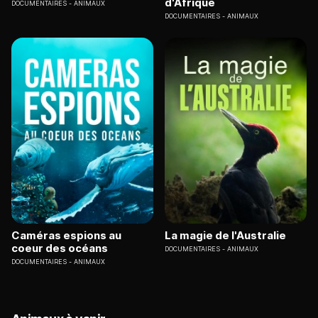
d'Afrique
DOCUMENTAIRES
ANIMAUX
DOCUMENTAIRES
ANIMAUX
Caméras espions au
La magie de l'Australie
coeur des océans
DOCUMENTAIRES
ANIMAUX
DOCUMENTAIRES
ANIMAUX