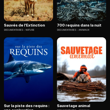
Sauvés de l'Extinction
700 requins dans la nuit
DOCUMENTAIRES
NATURE
DOCUMENTAIRES
ANIMAUX
Sur la piste des requins :
Sauvetage animal