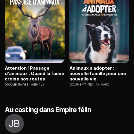
Attention ! Passage
Animaux à adopter :
d'animaux : Quand la faune
nouvelle famille pour une
croise nos routes
nouvelle vie
DOCUMENTAIRES
ANIMAUX
DOCUMENTAIRES
ANIMAUX
Au casting dans Empire félin