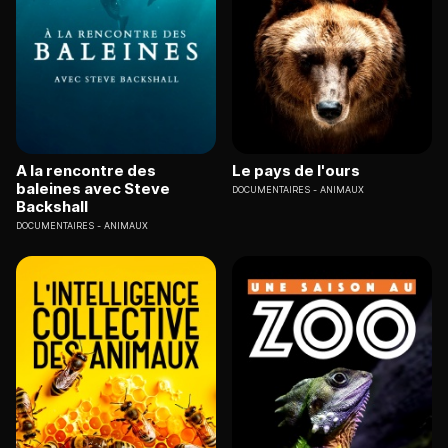
A la rencontre des
Le pays de l'ours
baleines avec Steve
DOCUMENTAIRES
ANIMAUX
Backshall
DOCUMENTAIRES
ANIMAUX