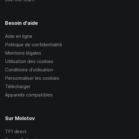
Besoin d'aide
Aide en ligne
Politique de confidentialité
Mentions légales
Utilisation des cookies
Conditions d’utilisation
Personnaliser les cookies
Télécharger
Appareils compatibles
Sur Molotov
TF1
direct