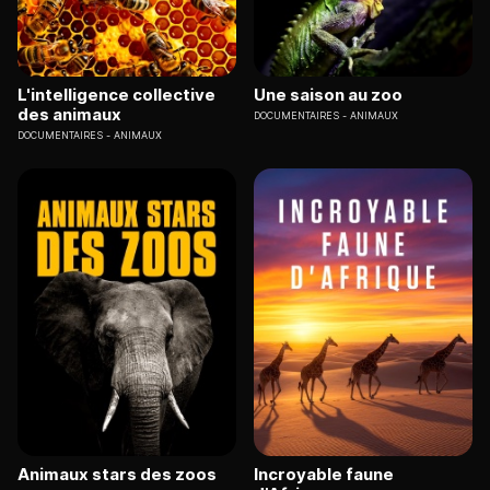
L'intelligence collective
Une saison au zoo
des animaux
DOCUMENTAIRES
ANIMAUX
DOCUMENTAIRES
ANIMAUX
Animaux stars des zoos
Incroyable faune