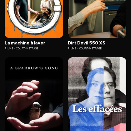
La machine à laver
Dirt Devil 550 XS
FILMS
COURT-MÉTRAGE
FILMS
COURT-MÉTRAGE