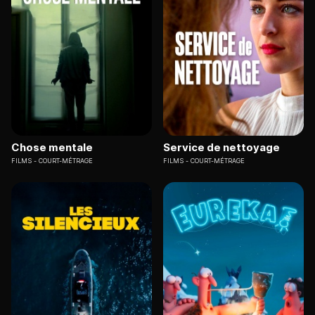
Chose mentale
Service de nettoyage
FILMS
COURT-MÉTRAGE
FILMS
COURT-MÉTRAGE