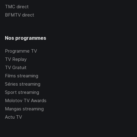
TMC
direct
BFMTV
direct
Nos programmes
Programme TV
TV Replay
TV Gratuit
Films streaming
Séries streaming
Sport streaming
Molotov TV Awards
Mangas streaming
Actu TV