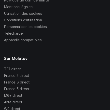
Politique de confidentialité
Mentions légales
Utilisation des cookies
Conditions d’utilisation
Personnaliser les cookies
Télécharger
Appareils compatibles
Sur Molotov
TF1
direct
France 2
direct
France 3
direct
France 5
direct
M6+
direct
Arte
direct
W9
direct