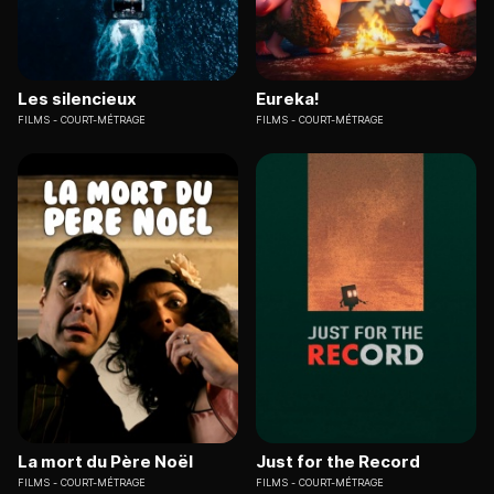
Les silencieux
Eureka!
FILMS
COURT-MÉTRAGE
FILMS
COURT-MÉTRAGE
La mort du Père Noël
Just for the Record
FILMS
COURT-MÉTRAGE
FILMS
COURT-MÉTRAGE