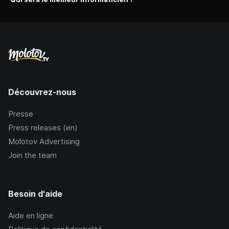
Découvrez-nous
Presse
Press releases (en)
Molotov Advertising
Join the team
Besoin d'aide
Aide en ligne