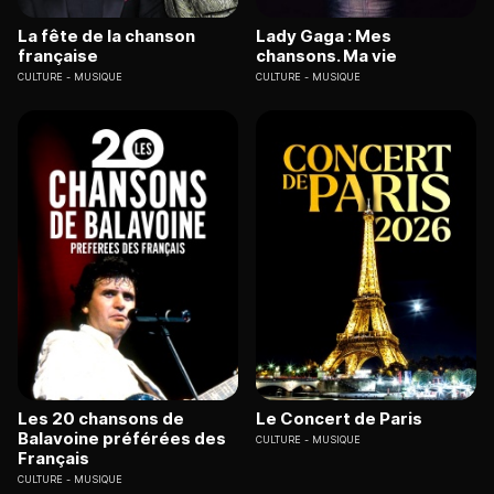
La fête de la chanson
Lady Gaga : Mes
française
chansons. Ma vie
CULTURE
MUSIQUE
CULTURE
MUSIQUE
Les 20 chansons de
Le Concert de Paris
Balavoine préférées des
CULTURE
MUSIQUE
Français
CULTURE
MUSIQUE