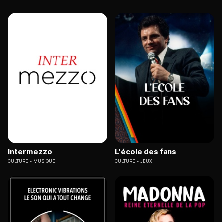
Intermezzo
L'école des fans
CULTURE
MUSIQUE
CULTURE
JEUX