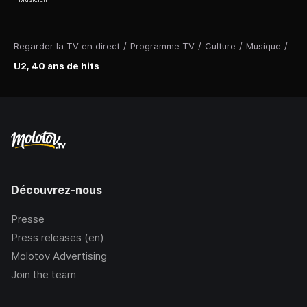
Regarder la TV en direct
/
Programme TV
/
Culture
/
Musique
/
U2, 40 ans de hits
Découvrez-nous
Presse
Press releases (en)
Molotov Advertising
Join the team