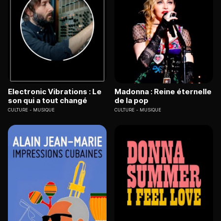
Electronic Vibrations : Le
Madonna : Reine éternelle
son qui a tout changé
de la pop
CULTURE
MUSIQUE
CULTURE
MUSIQUE