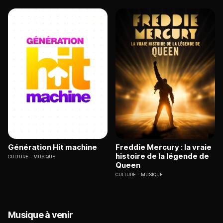
Génération Hit machine
Freddie Mercury : la vraie
histoire de la légende de
CULTURE
MUSIQUE
Queen
CULTURE
MUSIQUE
Musique à venir