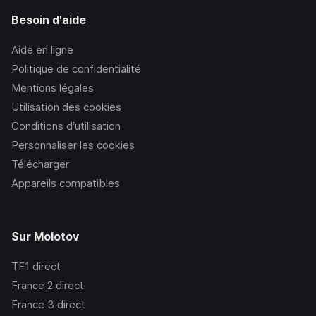
Besoin d'aide
Aide en ligne
Politique de confidentialité
Mentions légales
Utilisation des cookies
Conditions d’utilisation
Personnaliser les cookies
Télécharger
Appareils compatibles
Sur Molotov
TF1
direct
France 2
direct
France 3
direct