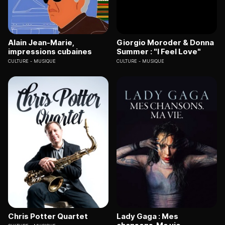
Alain Jean-Marie,
Giorgio Moroder & Donna
impressions cubaines
Summer : "I Feel Love"
CULTURE
MUSIQUE
CULTURE
MUSIQUE
Chris Potter Quartet
Lady Gaga : Mes