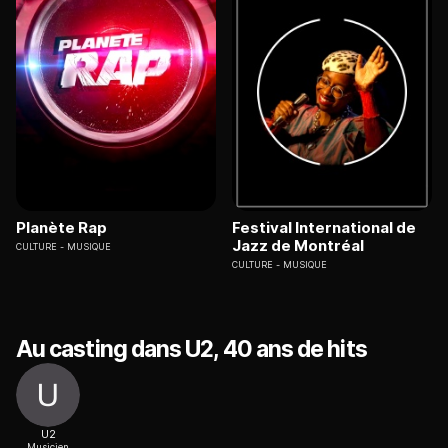
Planète Rap
Festival International de
Jazz de Montréal
CULTURE
MUSIQUE
CULTURE
MUSIQUE
Au casting dans U2, 40 ans de hits
U2
Musicien