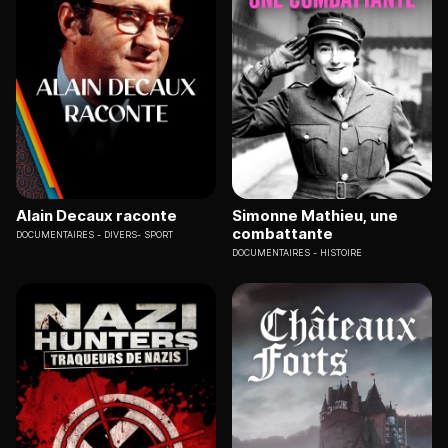
Alain Decaux raconte
Simonne Mathieu, une
combattante
DOCUMENTAIRES
DIVERS- SPORT
DOCUMENTAIRES
HISTOIRE