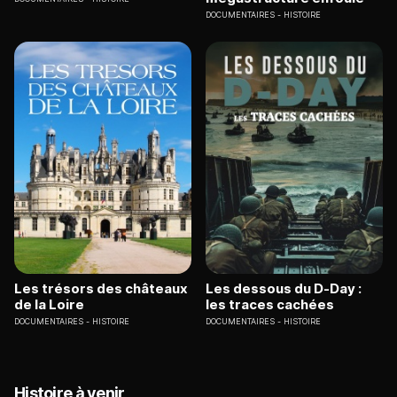
DOCUMENTAIRES
HISTOIRE
Les trésors des châteaux
Les dessous du D-Day :
de la Loire
les traces cachées
DOCUMENTAIRES
HISTOIRE
DOCUMENTAIRES
HISTOIRE
Histoire à venir