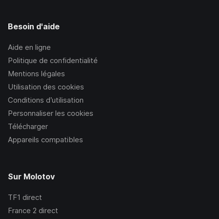
Besoin d'aide
Aide en ligne
Politique de confidentialité
Mentions légales
Utilisation des cookies
Conditions d’utilisation
Personnaliser les cookies
Télécharger
Appareils compatibles
Sur Molotov
TF1
direct
France 2
direct