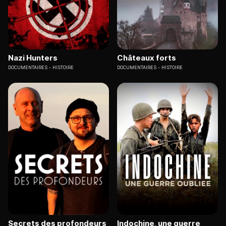
Nazi Hunters
Châteaux forts
DOCUMENTAIRES
HISTOIRE
DOCUMENTAIRES
HISTOIRE
Secrets des profondeurs
Indochine, une guerre