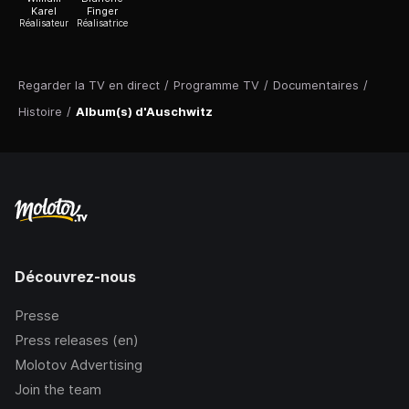
Karel
Finger
Réalisateur
Réalisatrice
Regarder la TV en direct
/
Programme TV
/
Documentaires
/
Histoire
/
Album(s) d'Auschwitz
Découvrez-nous
Presse
Press releases (en)
Molotov Advertising
Join the team