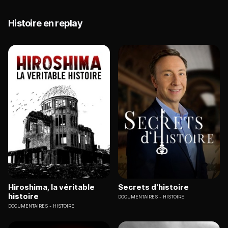
Histoire en replay
Hiroshima, la véritable
Secrets d'histoire
histoire
DOCUMENTAIRES
HISTOIRE
DOCUMENTAIRES
HISTOIRE