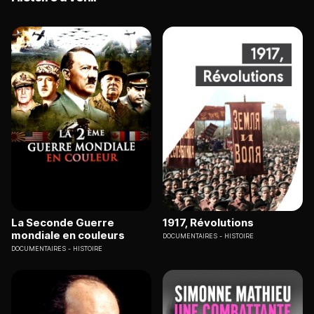
La Seconde Guerre
1917, Révolutions
mondiale en couleurs
DOCUMENTAIRES
HISTOIRE
DOCUMENTAIRES
HISTOIRE