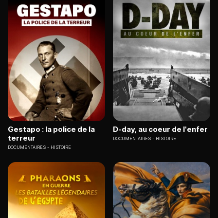
Gestapo : la police de la
D-day, au coeur de l'enfer
terreur
DOCUMENTAIRES
HISTOIRE
DOCUMENTAIRES
HISTOIRE