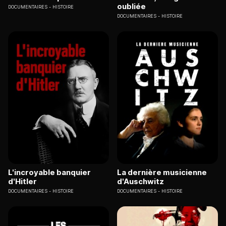
oubliée
DOCUMENTAIRES
HISTOIRE
DOCUMENTAIRES
HISTOIRE
L'incroyable banquier
La dernière musicienne
d'Hitler
d'Auschwitz
DOCUMENTAIRES
HISTOIRE
DOCUMENTAIRES
HISTOIRE