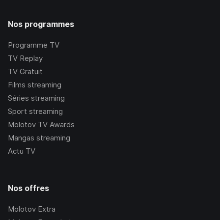
Nos programmes
Programme TV
TV Replay
TV Gratuit
Films streaming
Séries streaming
Sport streaming
Molotov TV Awards
Mangas streaming
Actu TV
Nos offres
Molotov Extra