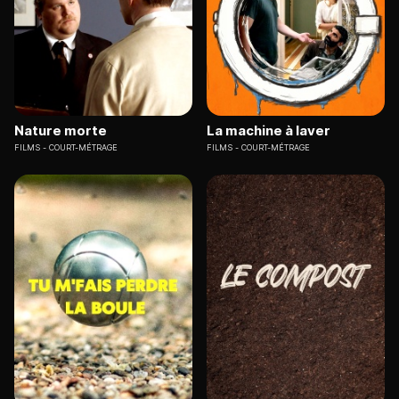
Nature morte
La machine à laver
FILMS
COURT-MÉTRAGE
FILMS
COURT-MÉTRAGE