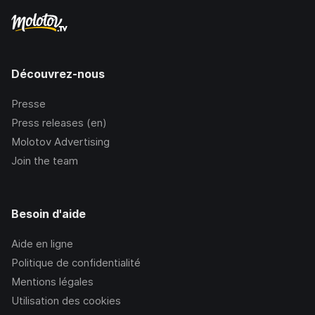
Découvrez-nous
Presse
Press releases (en)
Molotov Advertising
Join the team
Besoin d'aide
Aide en ligne
Politique de confidentialité
Mentions légales
Utilisation des cookies