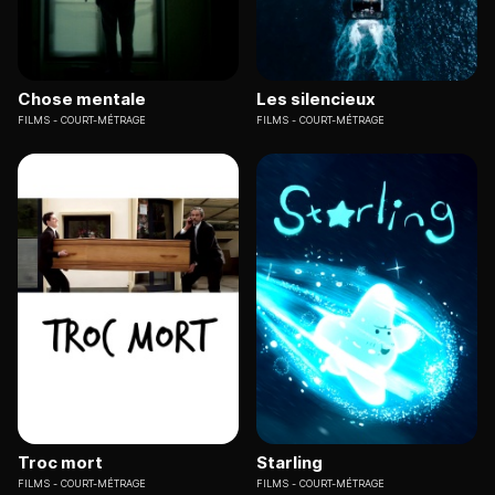
Chose mentale
Les silencieux
FILMS
COURT-MÉTRAGE
FILMS
COURT-MÉTRAGE
Troc mort
Starling
FILMS
COURT-MÉTRAGE
FILMS
COURT-MÉTRAGE