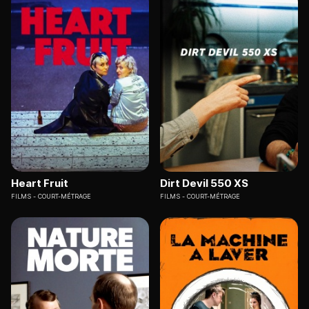
Heart Fruit
Dirt Devil 550 XS
FILMS
COURT-MÉTRAGE
FILMS
COURT-MÉTRAGE