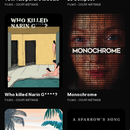
FILMS
COURT-MÉTRAGE
FILMS
COURT-MÉTRAGE
Who killed Narin G****?
Monochrome
FILMS
COURT-MÉTRAGE
FILMS
COURT-MÉTRAGE