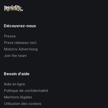
Découvrez-nous
Presse
Press releases (en)
Molotov Advertising
Join the team
Besoin d'aide
Aide en ligne
Politique de confidentialité
Mentions légales
Utilisation des cookies