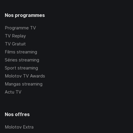
Nos programmes
Programme TV
TV Replay
TV Gratuit
Films streaming
Séries streaming
Sport streaming
Molotov TV Awards
Mangas streaming
Actu TV
Nos offres
Molotov Extra