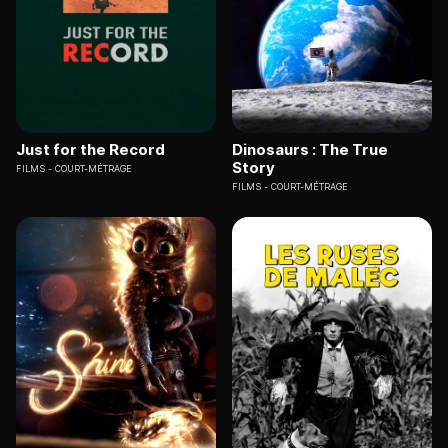
Just for the Record
Dinosaurs : The True
Story
FILMS
COURT-MÉTRAGE
FILMS
COURT-MÉTRAGE