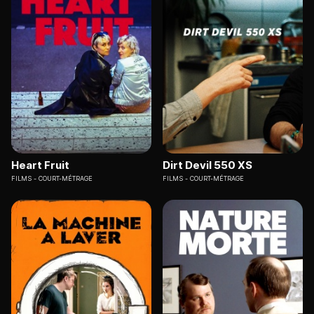
Heart Fruit
Dirt Devil 550 XS
FILMS
COURT-MÉTRAGE
FILMS
COURT-MÉTRAGE