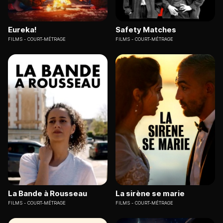
Eureka!
Safety Matches
FILMS
COURT-MÉTRAGE
FILMS
COURT-MÉTRAGE
La Bande à Rousseau
La sirène se marie
FILMS
COURT-MÉTRAGE
FILMS
COURT-MÉTRAGE