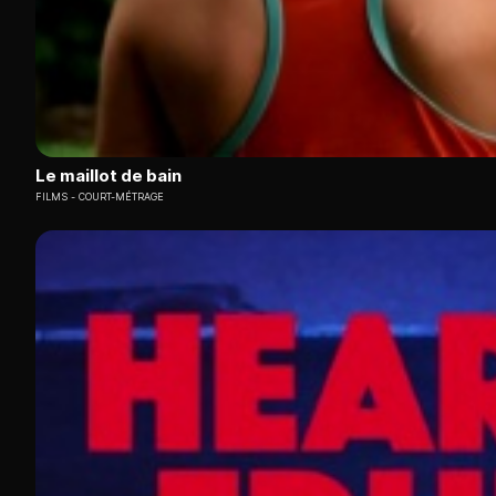
Le maillot de bain
FILMS
COURT-MÉTRAGE