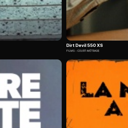
Dirt Devil 550 XS
FILMS
COURT-MÉTRAGE