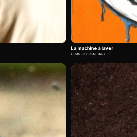
La machine à laver
FILMS
COURT-MÉTRAGE