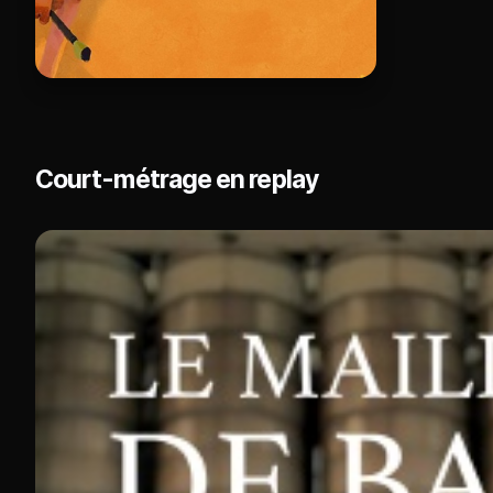
Court-métrage en replay