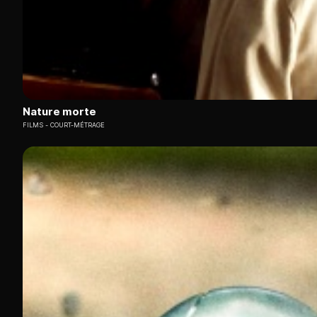
Nature morte
FILMS
COURT-MÉTRAGE