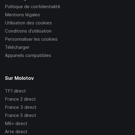
Politique de confidentialité
Mentions légales
Utilisation des cookies
Conditions d’utilisation
Personnaliser les cookies
Télécharger
Appareils compatibles
Sur Molotov
TF1
direct
France 2
direct
France 3
direct
France 5
direct
M6+
direct
Arte
direct