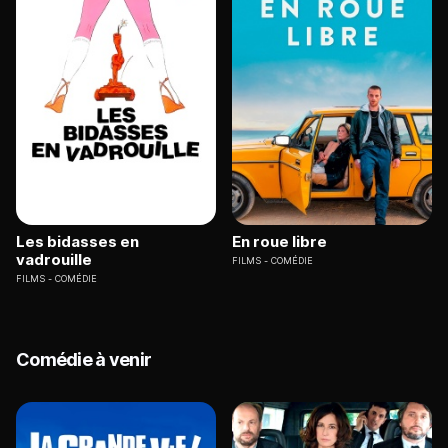
Les bidasses en
En roue libre
vadrouille
FILMS
COMÉDIE
FILMS
COMÉDIE
Comédie à venir