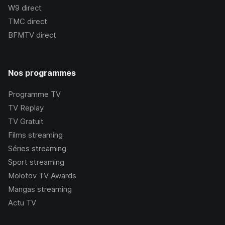
W9
direct
TMC
direct
BFMTV
direct
Nos programmes
Programme TV
TV Replay
TV Gratuit
Films streaming
Séries streaming
Sport streaming
Molotov TV Awards
Mangas streaming
Actu TV