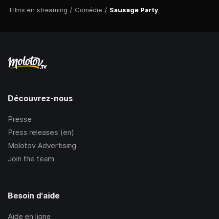
Films en streaming
/
Comédie
/
Sausage Party
Découvrez-nous
Presse
Press releases (en)
Molotov Advertising
Join the team
Besoin d'aide
Aide en ligne