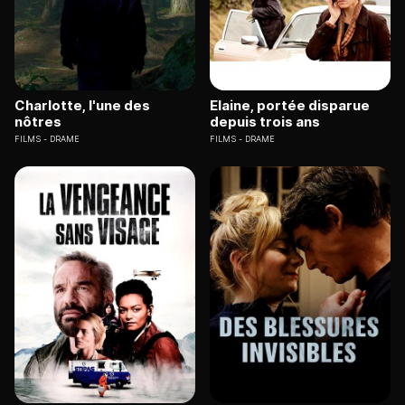
Charlotte, l'une des
Elaine, portée disparue
nôtres
depuis trois ans
FILMS
DRAME
FILMS
DRAME