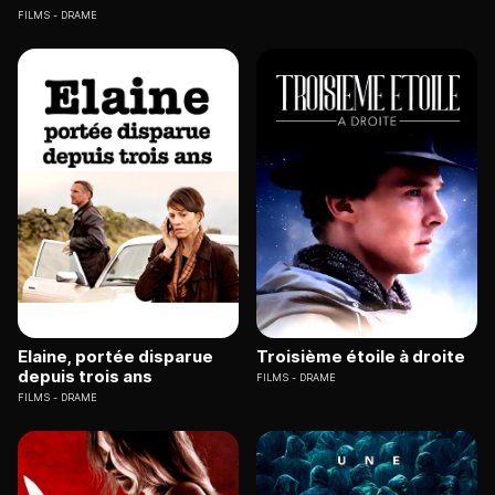
FILMS
DRAME
Elaine, portée disparue
Troisième étoile à droite
depuis trois ans
FILMS
DRAME
FILMS
DRAME