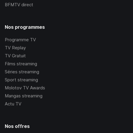
BFMTV
direct
Nos programmes
Programme TV
TV Replay
TV Gratuit
Films streaming
Séries streaming
Sport streaming
Molotov TV Awards
Mangas streaming
Actu TV
Nos offres