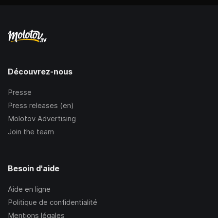
Découvrez-nous
Presse
Press releases (en)
Molotov Advertising
Join the team
Besoin d'aide
Aide en ligne
Politique de confidentialité
Mentions légales