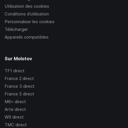
Utilisation des cookies
Conditions d’utilisation
Personnaliser les cookies
Télécharger
Appareils compatibles
Sur Molotov
TF1
direct
France 2
direct
France 3
direct
France 5
direct
M6+
direct
Arte
direct
W9
direct
TMC
direct