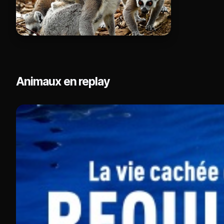
Animaux en replay