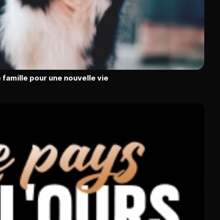
 famille pour une nouvelle vie