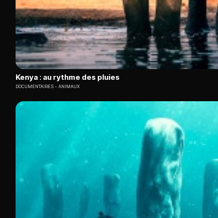
Kenya : au rythme des pluies
DOCUMENTAIRES
ANIMAUX