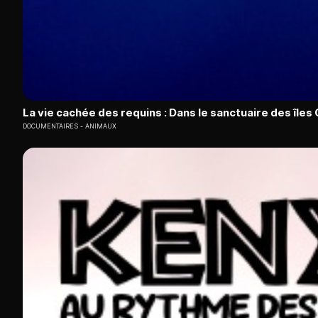
La vie cachée des requins : Dans le sanctuaire des île
DOCUMENTAIRES
ANIMAUX