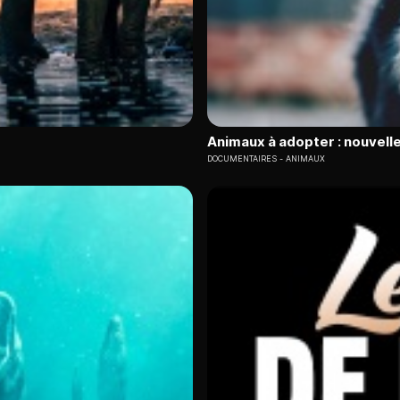
Animaux à adopter : nouvelle
DOCUMENTAIRES
ANIMAUX