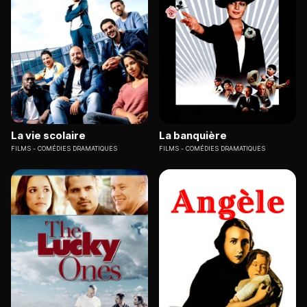
La vie scolaire
La banquière
FILMS
COMÉDIES DRAMATIQUES
FILMS
COMÉDIES DRAMATIQUES