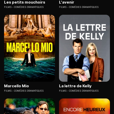
Les petits mouchoirs
L'avenir
FILMS
COMÉDIES DRAMATIQUES
FILMS
COMÉDIES DRAMATIQUES
Marcello Mio
La lettre de Kelly
FILMS
COMÉDIES DRAMATIQUES
FILMS
COMÉDIES DRAMATIQUES