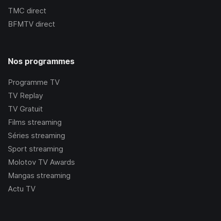
TMC
direct
BFMTV
direct
Nos programmes
Programme TV
TV Replay
TV Gratuit
Films streaming
Séries streaming
Sport streaming
Molotov TV Awards
Mangas streaming
Actu TV