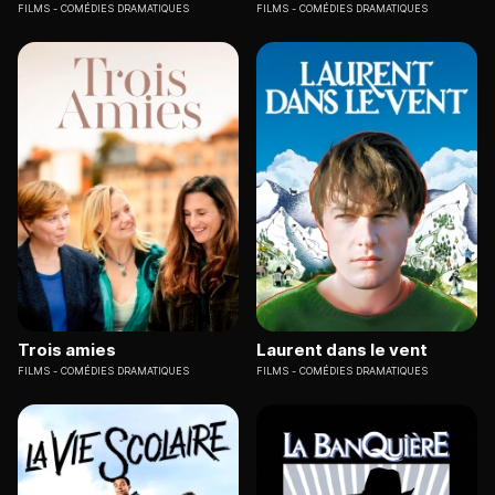
FILMS
COMÉDIES DRAMATIQUES
FILMS
COMÉDIES DRAMATIQUES
Trois amies
Laurent dans le vent
FILMS
COMÉDIES DRAMATIQUES
FILMS
COMÉDIES DRAMATIQUES