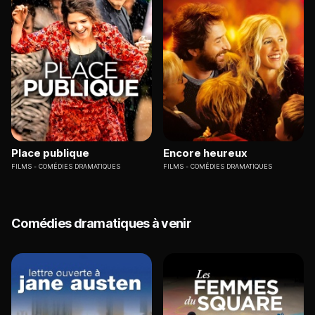
Place publique
Encore heureux
FILMS
COMÉDIES DRAMATIQUES
FILMS
COMÉDIES DRAMATIQUES
Comédies dramatiques à venir