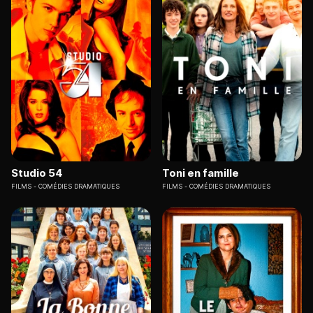
Studio 54
Toni en famille
FILMS
COMÉDIES DRAMATIQUES
FILMS
COMÉDIES DRAMATIQUES