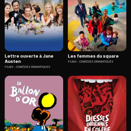
Lettre ouverte à Jane
Les femmes du square
Austen
FILMS
COMÉDIES DRAMATIQUES
FILMS
COMÉDIES DRAMATIQUES