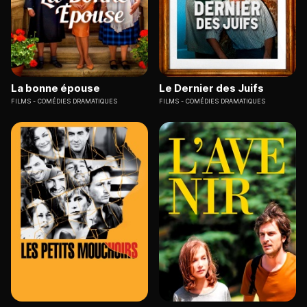
La bonne épouse
Le Dernier des Juifs
FILMS
COMÉDIES DRAMATIQUES
FILMS
COMÉDIES DRAMATIQUES