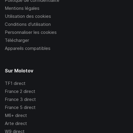
Politique de confidentialité
Mentions légales
Utilisation des cookies
Conditions d’utilisation
Personnaliser les cookies
Télécharger
Appareils compatibles
Sur Molotov
TF1
direct
France 2
direct
France 3
direct
France 5
direct
M6+
direct
Arte
direct
W9
direct