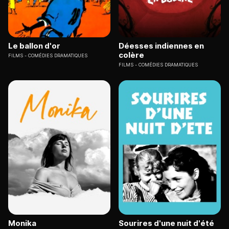
Le ballon d'or
Déesses indiennes en
colère
FILMS
COMÉDIES DRAMATIQUES
FILMS
COMÉDIES DRAMATIQUES
Monika
Sourires d'une nuit d'été