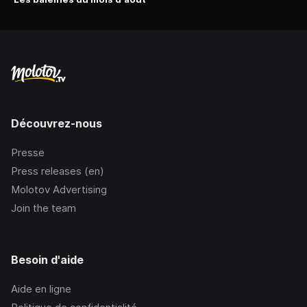
Découvrez-nous
Presse
Press releases (en)
Molotov Advertising
Join the team
Besoin d'aide
Aide en ligne