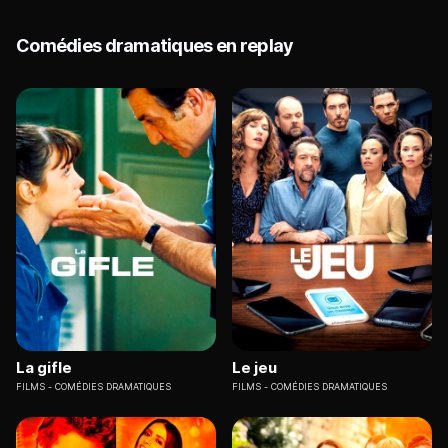
Comédies dramatiques en replay
La gifle
Le jeu
FILMS
COMÉDIES DRAMATIQUES
FILMS
COMÉDIES DRAMATIQUES